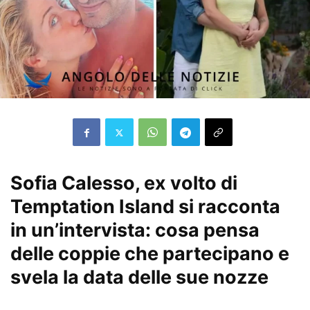
Sofia Calesso, ex volto di
Temptation Island si racconta
in un’intervista: cosa pensa
delle coppie che partecipano e
svela la data delle sue nozze