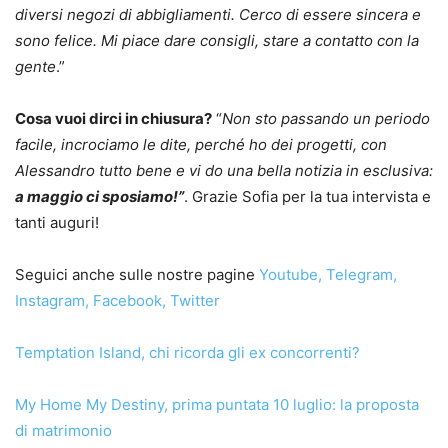
diversi negozi di abbigliamenti. Cerco di essere sincera e
sono felice. Mi piace dare consigli, stare a contatto con la
gente
.”
Cosa vuoi dirci in chiusura?
“
Non sto passando un periodo
facile, incrociamo le dite, perché ho dei progetti, con
Alessandro tutto bene e vi do una bella notizia in esclusiva:
a maggio ci sposiamo!”
. Grazie Sofia per la tua intervista e
tanti auguri!
Seguici anche sulle nostre pagine
Youtube
,
Telegram
,
Instagram
,
Facebook
,
Twitter
Temptation Island, chi ricorda gli ex concorrenti?
My Home My Destiny, prima puntata 10 luglio: la proposta
di matrimonio