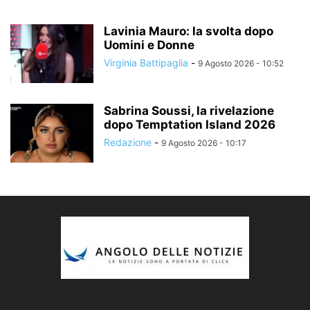
Lavinia Mauro: la svolta dopo
Uomini e Donne
Virginia Battipaglia
-
9 Agosto 2026 - 10:52
Sabrina Soussi, la rivelazione
dopo Temptation Island 2026
Redazione
-
9 Agosto 2026 - 10:17