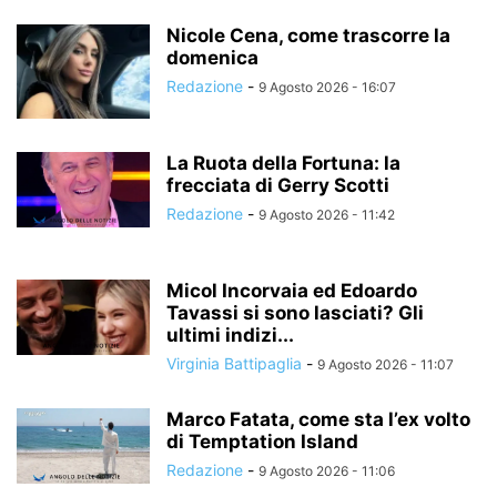
Nicole Cena, come trascorre la
domenica
Redazione
-
9 Agosto 2026 - 16:07
La Ruota della Fortuna: la
frecciata di Gerry Scotti
Redazione
-
9 Agosto 2026 - 11:42
Micol Incorvaia ed Edoardo
Tavassi si sono lasciati? Gli
ultimi indizi...
Virginia Battipaglia
-
9 Agosto 2026 - 11:07
Marco Fatata, come sta l’ex volto
di Temptation Island
Redazione
-
9 Agosto 2026 - 11:06