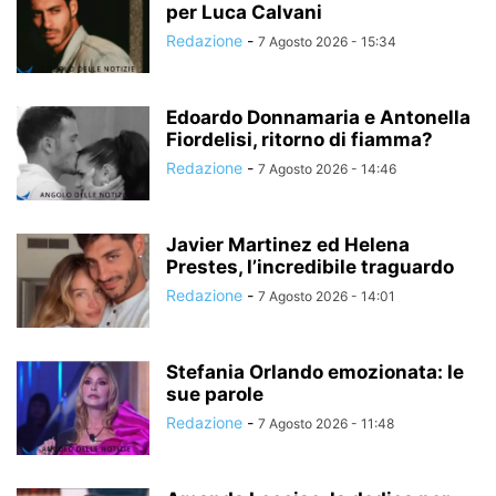
per Luca Calvani
Redazione
-
7 Agosto 2026 - 15:34
Edoardo Donnamaria e Antonella
Fiordelisi, ritorno di fiamma?
Redazione
-
7 Agosto 2026 - 14:46
Javier Martinez ed Helena
Prestes, l’incredibile traguardo
Redazione
-
7 Agosto 2026 - 14:01
Stefania Orlando emozionata: le
sue parole
Redazione
-
7 Agosto 2026 - 11:48