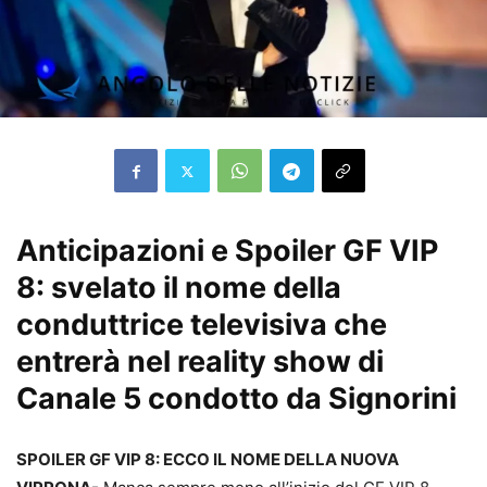
Anticipazioni e Spoiler GF VIP
8: svelato il nome della
conduttrice televisiva che
entrerà nel reality show di
Canale 5 condotto da Signorini
SPOILER GF VIP 8: ECCO IL NOME DELLA NUOVA