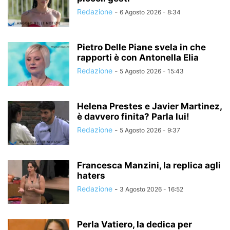
Redazione
-
6 Agosto 2026 - 8:34
Pietro Delle Piane svela in che
rapporti è con Antonella Elia
Redazione
-
5 Agosto 2026 - 15:43
Helena Prestes e Javier Martinez,
è davvero finita? Parla lui!
Redazione
-
5 Agosto 2026 - 9:37
Francesca Manzini, la replica agli
haters
Redazione
-
3 Agosto 2026 - 16:52
Perla Vatiero, la dedica per