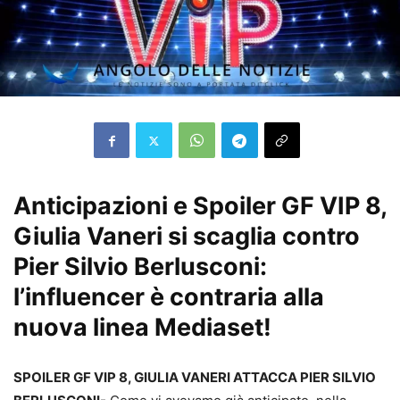
Anticipazioni e Spoiler GF VIP 8,
Giulia Vaneri si scaglia contro
Pier Silvio Berlusconi:
l’influencer è contraria alla
nuova linea Mediaset!
SPOILER GF VIP 8, GIULIA VANERI ATTACCA PIER SILVIO