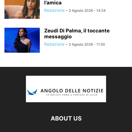
l’amica
Redazione
-
3 Agosto 2026 - 14:24
Zeudi Di Palma, il toccante
messaggio
Redazione
-
3 Agosto 2026 - 11:50
ABOUT US