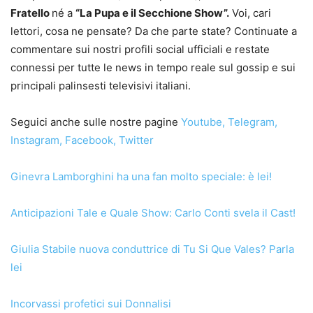
Fratello
né a
“La Pupa e il Secchione Show”.
Voi, cari
lettori, cosa ne pensate? Da che parte state? Continuate a
commentare sui nostri profili social ufficiali e restate
connessi per tutte le news in tempo reale sul gossip e sui
principali palinsesti televisivi italiani.
Seguici anche sulle nostre pagine
Youtube
,
Telegram
,
Instagram
,
Facebook
,
Twitter
Ginevra Lamborghini ha una fan molto speciale: è lei!
Anticipazioni Tale e Quale Show: Carlo Conti svela il Cast!
Giulia Stabile nuova conduttrice di Tu Si Que Vales? Parla
lei
Incorvassi profetici sui Donnalisi