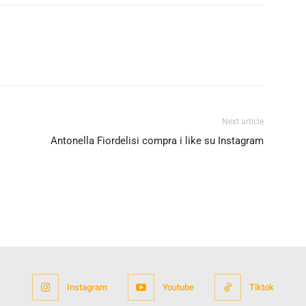
Next article
Antonella Fiordelisi compra i like su Instagram
Instagram
Youtube
Tiktok