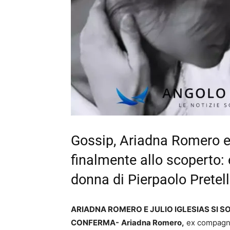
Gossip, Ariadna Romero e
finalmente allo scoperto: 
donna di Pierpaolo Pretell
ARIADNA ROMERO E JULIO IGLESIAS SI S
CONFERMA-
Ariadna Romero,
ex compagn