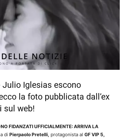
 Julio Iglesias escono
ecco la foto pubblicata dall’ex
i sul web!
ONO FIDANZATI UFFICIALMENTE: ARRIVA LA
a di
Pierpaolo Pretelli,
protagonista al
GF VIP 5,