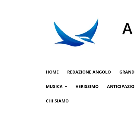
HOME
REDAZIONE ANGOLO
GRAND
MUSICA
VERISSIMO
ANTICIPAZIO
CHI SIAMO