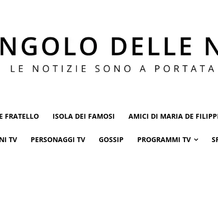
E FRATELLO
ISOLA DEI FAMOSI
AMICI DI MARIA DE FILIPP
NI TV
PERSONAGGI TV
GOSSIP
PROGRAMMI TV
S