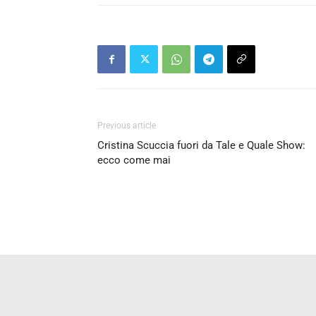
Previous article
Cristina Scuccia fuori da Tale e Quale Show:
ecco come mai