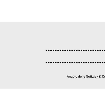
Angolo delle Notizie - © Cop