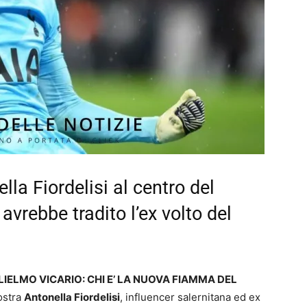
lla Fiordelisi al centro del
avrebbe tradito l’ex volto del
IELMO VICARIO: CHI E’ LA NUOVA FIAMMA DEL
nostra
Antonella Fiordelisi
, influencer salernitana ed ex