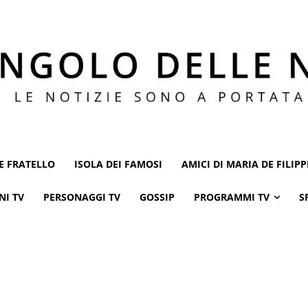
E FRATELLO
ISOLA DEI FAMOSI
AMICI DI MARIA DE FILIPP
NI TV
PERSONAGGI TV
GOSSIP
PROGRAMMI TV
S