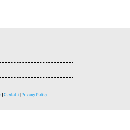
m
|
Contatti
|
Privacy Policy