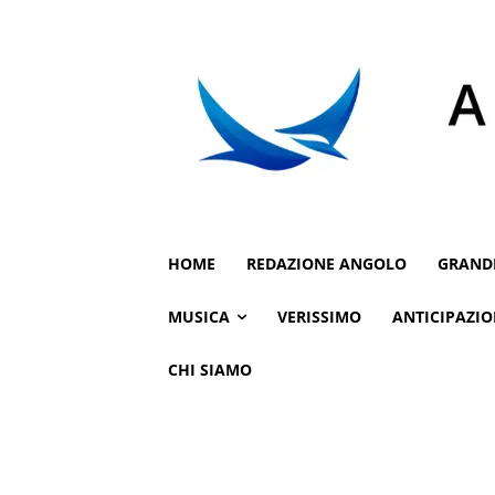
HOME
REDAZIONE ANGOLO
GRAND
MUSICA
VERISSIMO
ANTICIPAZIO
CHI SIAMO