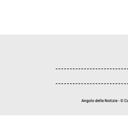
Angolo delle Notizie - © Cop