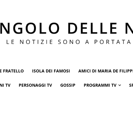
E FRATELLO
ISOLA DEI FAMOSI
AMICI DI MARIA DE FILIPP
NI TV
PERSONAGGI TV
GOSSIP
PROGRAMMI TV
S