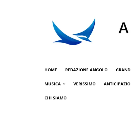
HOME
REDAZIONE ANGOLO
GRAND
MUSICA
VERISSIMO
ANTICIPAZIO
CHI SIAMO