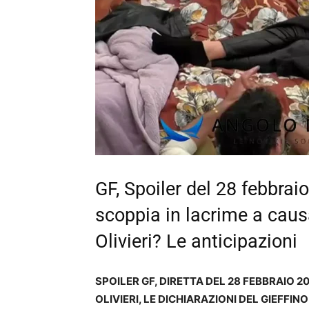
GF, Spoiler del 28 febbrai
scoppia in lacrime a caus
Olivieri? Le anticipazioni
SPOILER GF, DIRETTA DEL 28 FEBBRAIO 2
OLIVIERI, LE DICHIARAZIONI DEL GIEFFI