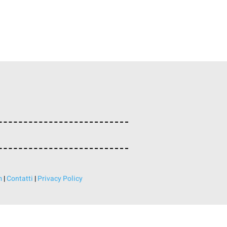
m
|
Contatti
|
Privacy Policy