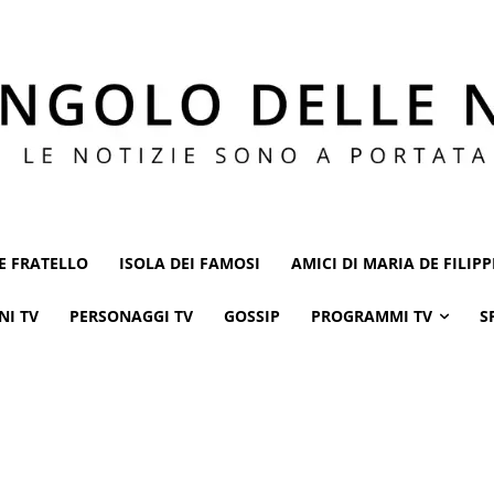
E FRATELLO
ISOLA DEI FAMOSI
AMICI DI MARIA DE FILIPP
NI TV
PERSONAGGI TV
GOSSIP
PROGRAMMI TV
S