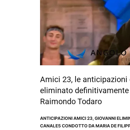
Amici 23, le anticipazion
eliminato definitivamente 
Raimondo Todaro
ANTICIPAZIONI AMICI 23, GIOVANNI ELI
CANALE5 CONDOTTO DA MARIA DE FILIP