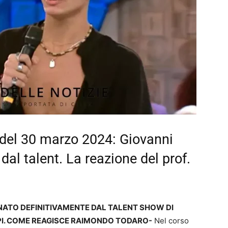
i del 30 marzo 2024: Giovanni
dal talent. La reazione del prof.
MINATO DEFINITIVAMENTE DAL TALENT SHOW DI
PI. COME REAGISCE RAIMONDO TODARO-
Nel corso