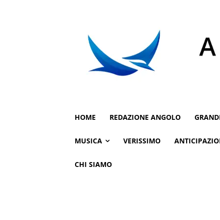
HOME
REDAZIONE ANGOLO
GRAND
MUSICA
VERISSIMO
ANTICIPAZIO
CHI SIAMO