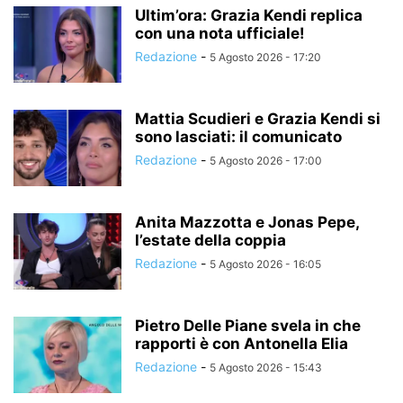
Ultim’ora: Grazia Kendi replica
con una nota ufficiale!
Redazione
-
5 Agosto 2026 - 17:20
Mattia Scudieri e Grazia Kendi si
sono lasciati: il comunicato
Redazione
-
5 Agosto 2026 - 17:00
Anita Mazzotta e Jonas Pepe,
l’estate della coppia
Redazione
-
5 Agosto 2026 - 16:05
Pietro Delle Piane svela in che
rapporti è con Antonella Elia
Redazione
-
5 Agosto 2026 - 15:43