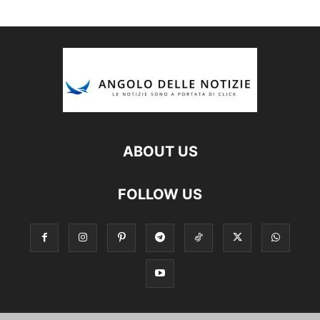
ABOUT US
FOLLOW US