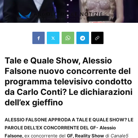
Tale e Quale Show, Alessio
Falsone nuovo concorrente del
programma televisivo condotto
da Carlo Conti? Le dichiarazioni
dell’ex gieffino
ALESSIO FALSONE APPRODA A TALE E QUALE SHOW? LE
PAROLE DELL’EX CONCORRENTE DEL GF-
Alessio
Falsone,
ex concorrente del
GF, Reality Show
di
Canale5