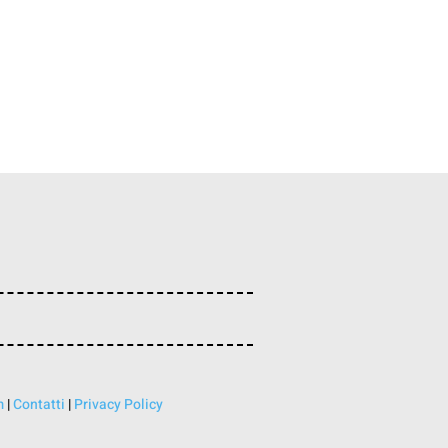
m
|
Contatti
|
Privacy Policy