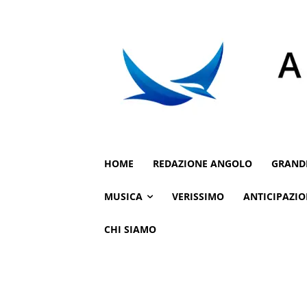
HOME
REDAZIONE ANGOLO
GRAND
MUSICA
VERISSIMO
ANTICIPAZIO
CHI SIAMO