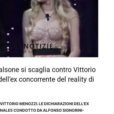
alsone si scaglia contro Vittorio
ell’ex concorrente del reality di
VITTORIO MENOZZI. LE DICHIARAZIONI DELL’EX
ANALE5 CONDOTTO DA ALFONSO SIGNORINI-