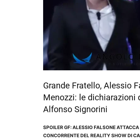
Grande Fratello, Alessio F
Menozzi: le dichiarazioni d
Alfonso Signorini
SPOILER GF: ALESSIO FALSONE ATTACCA 
CONCORRENTE DEL REALITY SHOW DI C