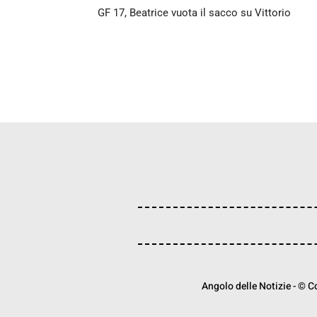
GF 17, Beatrice vuota il sacco su Vittorio
Angolo delle Notizie - © Cop