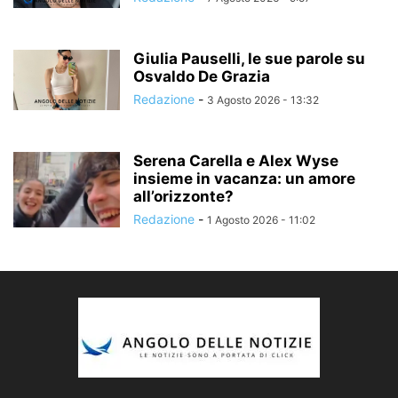
Giulia Pauselli, le sue parole su
Osvaldo De Grazia
Redazione
-
3 Agosto 2026 - 13:32
Serena Carella e Alex Wyse
insieme in vacanza: un amore
all’orizzonte?
Redazione
-
1 Agosto 2026 - 11:02