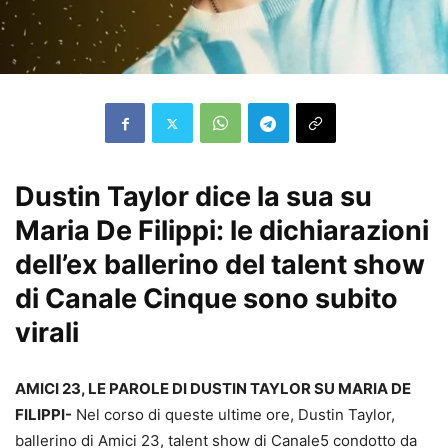
Dustin Taylor dice la sua su
Maria De Filippi: le dichiarazioni
dell’ex ballerino del talent show
di Canale Cinque sono subito
virali
AMICI 23, LE PAROLE DI DUSTIN TAYLOR SU MARIA DE
FILIPPI-
Nel corso di queste ultime ore, Dustin Taylor,
ballerino di Amici 23, talent show di Canale5 condotto da