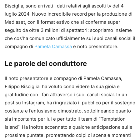
Bisciglia, sono arrivati i dati relativi agli ascolti tv del 4
luglio 2024. Nuovo incredibile record per la produzione di
Mediaset, con il format estivo che si conferma super
seguito da oltre 3 milioni di spettatori: scopriamo insieme
che cos’ha comunicato ufficialmente sui suoi canali social il
compagno di
Pamela Camassa
e noto presentatore.
Le parole del conduttore
Il noto presentatore e compagno di Pamela Camassa,
Filippo Bisciglia, ha voluto condividere la sua gioia e
gratitudine con i fan attraverso i suoi canali social. In un
post su Instagram, ha ringraziato il pubblico per il sostegno
costante e l’entusiasmo dimostrato, sottolineando quanto
sia importante per lui e per tutto il team di “Temptation
Island”. Ha inoltre accennato a qualche anticipazione sulle
prossime puntate, promettendo colpi di scena e momenti