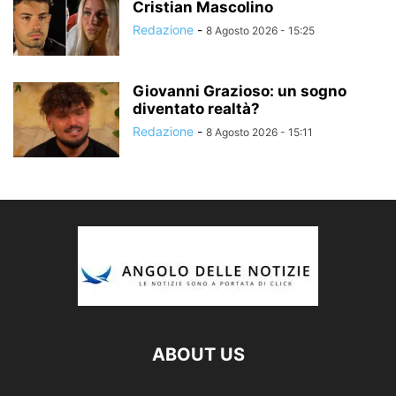
Cristian Mascolino
Redazione
-
8 Agosto 2026 - 15:25
Giovanni Grazioso: un sogno
diventato realtà?
Redazione
-
8 Agosto 2026 - 15:11
ABOUT US