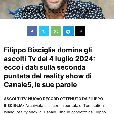
Filippo Bisciglia domina gli
ascolti Tv del 4 luglio 2024:
ecco i dati sulla seconda
puntata del reality show di
Canale5, le sue parole
ASCOLTI TV, NUOVO RECORD OTTENUTO DA FILIPPO
BISCIGLIA-
Archiviata la seconda puntata di Temptation
Island, reality show di Canale Cinque condotto da Filippo