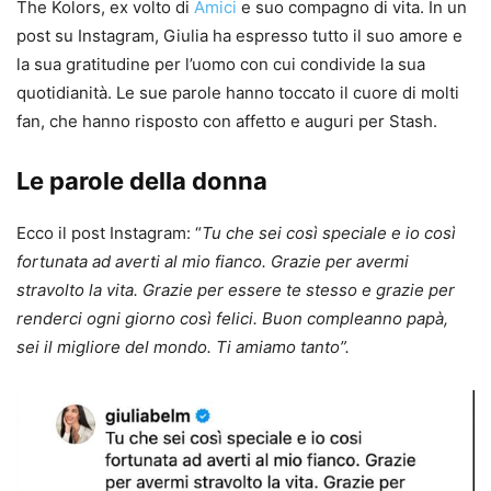
The Kolors, ex volto di
Amici
e suo compagno di vita. In un
post su Instagram, Giulia ha espresso tutto il suo amore e
la sua gratitudine per l’uomo con cui condivide la sua
quotidianità. Le sue parole hanno toccato il cuore di molti
fan, che hanno risposto con affetto e auguri per Stash.
Le parole della donna
Ecco il post Instagram: “
Tu che sei così speciale e io così
fortunata ad averti al mio fianco. Grazie per avermi
stravolto la vita. Grazie per essere te stesso e grazie per
renderci ogni giorno così felici. Buon compleanno papà,
sei il migliore del mondo. Ti amiamo tanto”.