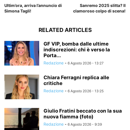
Ultim’ora, arriva l’annuncio di
Sanremo 2025 slitta? Il
Simona Tagli!
clamoroso colpo di scena!
RELATED ARTICLES
GF VIP, bomba dalle ultime
indiscrezioni: chi è verso la
Porta...
Redazione
-
6 Agosto 2026 - 13:27
Chiara Ferragni replica alle
critiche
Redazione
-
6 Agosto 2026 - 13:25
Giulio Fratini beccato con la sua
nuova fiamma (foto)
Redazione
-
6 Agosto 2026 - 9:39