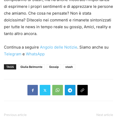
di esprimere i propri sentimenti e di apprezzare le persone
che amiamo. Che cosa ne pensate? Non è stata
dolcissima? Ditecelo nei commenti e rimanete sintonizzati
per tutte le news in tempo reale su gossip, Amici, reality e
tanto altro ancora.
Continua a seguire
Angolo delle Notizie
. Siamo anche su
Telegram
e
WhatsApp
TAGS
Giulia Belmonte
Gossip
stash
Previous article
Next article