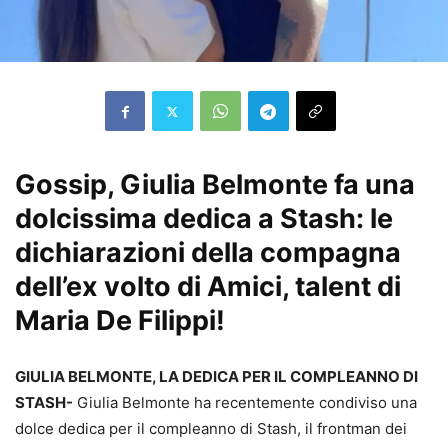
Gossip, Giulia Belmonte fa una
dolcissima dedica a Stash: le
dichiarazioni della compagna
dell’ex volto di Amici, talent di
Maria De Filippi!
GIULIA BELMONTE, LA DEDICA PER IL COMPLEANNO DI
STASH-
Giulia Belmonte ha recentemente condiviso una
dolce dedica per il compleanno di Stash, il frontman dei