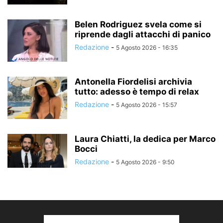
Belen Rodriguez svela come si
riprende dagli attacchi di panico
Redazione
-
5 Agosto 2026 - 16:35
Antonella Fiordelisi archivia
tutto: adesso è tempo di relax
Redazione
-
5 Agosto 2026 - 15:57
Laura Chiatti, la dedica per Marco
Bocci
Redazione
-
5 Agosto 2026 - 9:50