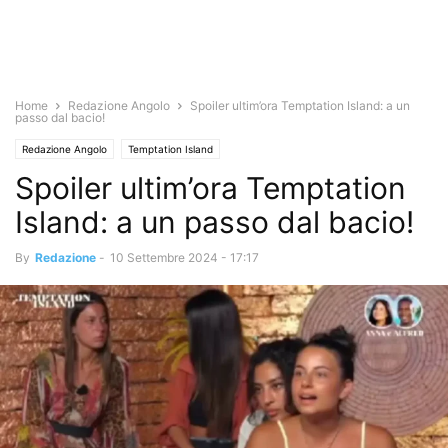
Home
Redazione Angolo
Spoiler ultim’ora Temptation Island: a un
passo dal bacio!
Redazione Angolo
Temptation Island
Spoiler ultim’ora Temptation
Island: a un passo dal bacio!
By
Redazione
-
10 Settembre 2024 - 17:17