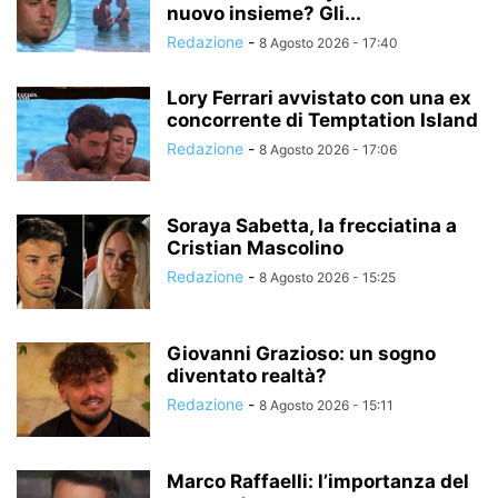
nuovo insieme? Gli...
Redazione
-
8 Agosto 2026 - 17:40
Lory Ferrari avvistato con una ex
concorrente di Temptation Island
Redazione
-
8 Agosto 2026 - 17:06
Soraya Sabetta, la frecciatina a
Cristian Mascolino
Redazione
-
8 Agosto 2026 - 15:25
Giovanni Grazioso: un sogno
diventato realtà?
Redazione
-
8 Agosto 2026 - 15:11
Marco Raffaelli: l’importanza del