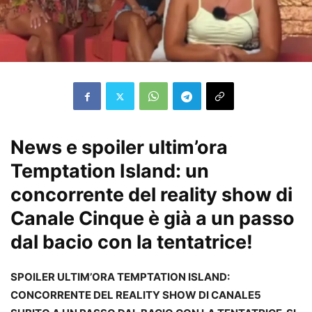
News e spoiler ultim’ora
Temptation Island: un
concorrente del reality show di
Canale Cinque è già a un passo
dal bacio con la tentatrice!
SPOILER ULTIM’ORA TEMPTATION ISLAND:
CONCORRENTE DEL REALITY SHOW DI CANALE5