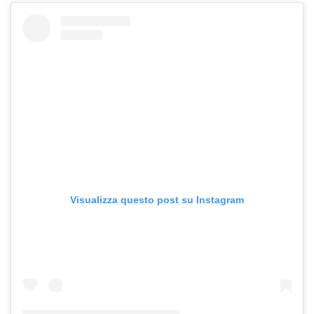
Visualizza questo post su Instagram