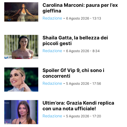
Carolina Marconi: paura per l’ex
gieffina
Redazione
-
6 Agosto 2026 - 13:13
Shaila Gatta, la bellezza dei
piccoli gesti
Redazione
-
6 Agosto 2026 - 8:34
Spoiler Gf Vip 9, chi sono i
concorrenti
Redazione
-
5 Agosto 2026 - 17:56
Ultim’ora: Grazia Kendi replica
con una nota ufficiale!
Redazione
-
5 Agosto 2026 - 17:20