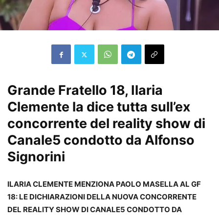
Grande Fratello 18, Ilaria
Clemente la dice tutta sull’ex
concorrente del reality show di
Canale5 condotto da Alfonso
Signorini
ILARIA CLEMENTE MENZIONA PAOLO MASELLA AL GF
18: LE DICHIARAZIONI DELLA NUOVA CONCORRENTE
DEL REALITY SHOW DI CANALE5 CONDOTTO DA