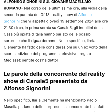
ALFONSO SIGNORINI SUL GIOVANE MACELLAIO
ROMANO-
Nel corso delle ultimissime ore, alla viglia della
seconda puntata del Gf 18, reality show di
Alfonso
Signorini
che vi aspetta giovedì 19 settembre 2024 alle ore
21.30 circa, in prima serata su Canale5, gli inquilini della
Casa più spiata d’Italia hanno parlato delle possibili
sorprese che li riguarderanno. Nello specifico, Ilaria
Clemente ha fatto delle considerazioni su un ex volto della
scorsa edizione del programma televisivo targato
Mediaset: sentite cos’ha detto!
Le parole della concorrente del reality
show di Canale5 presentato da
Alfonso Signorini
Nello specifico, Ilaria Clemente ha menzionato Paolo
Masella parlando delle sorprese. La concorrente ha infatti