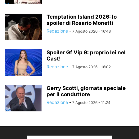
Temptation Island 2026: lo
spoiler di Rosario Monetti
Redazione
-
7 Agosto 2026 - 16:48
Spoiler Gf Vip 9: proprio lei nel
Cast!
Redazione
-
7 Agosto 2026 - 16:02
Gerry Scotti, giornata speciale
per il conduttore
Redazione
-
7 Agosto 2026 - 11:24