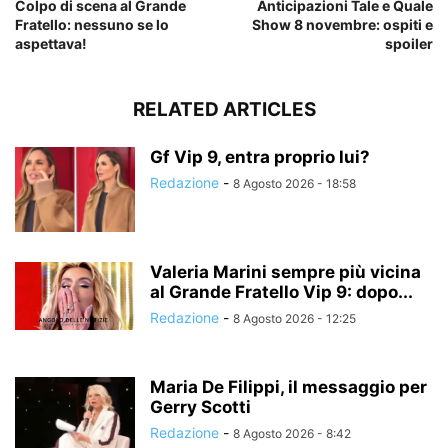
Colpo di scena al Grande
Anticipazioni Tale e Quale
Fratello: nessuno se lo
Show 8 novembre: ospiti e
aspettava!
spoiler
RELATED ARTICLES
Gf Vip 9, entra proprio lui?
Redazione
-
8 Agosto 2026 - 18:58
Valeria Marini sempre più vicina
al Grande Fratello Vip 9: dopo...
Redazione
-
8 Agosto 2026 - 12:25
Maria De Filippi, il messaggio per
Gerry Scotti
Redazione
-
8 Agosto 2026 - 8:42