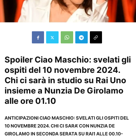
Spoiler Ciao Maschio: svelati gli
ospiti del 10 novembre 2024.
Chi ci sarà in studio su Rai Uno
insieme a Nunzia De Girolamo
alle ore 01.10
ANTICIPAZIONI CIAO MASCHIO: SVELATI GLI OSPITI DEL
10 NOVEMBRE 2024. CHI CI SARA’ CON NUNZIA DE
GIROLAMO IN SECONDA SERATA SU RAI1 ALLE 00.10-