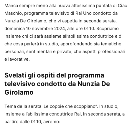
Manca sempre meno alla nuova attesissima puntata di Ciao
Maschio, programma televisivo di Rai Uno condotto da
Nunzia De Girolamo, che vi aspetta in seconda serata,
domenica 10 novembre 2024, alle ore 01.10. Scopriamo
insieme chi ci sarà assieme all’abilissima conduttrice e di
che cosa parlerà in studio, approfondendo sia tematiche
personali, sentimentali e private, che aspetti professionali
e lavorative.
Svelati gli ospiti del programma
televisivo condotto da Nunzia De
Girolamo
Tema della serata !Le coppie che scoppiano”. In studio,
insieme all’abilissima conduttrice Rai, in seconda serata, a
partire dalle 01.10, avremo: