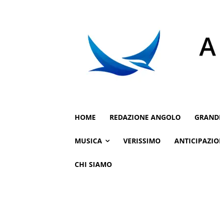
HOME
REDAZIONE ANGOLO
GRAND
MUSICA
VERISSIMO
ANTICIPAZIO
CHI SIAMO