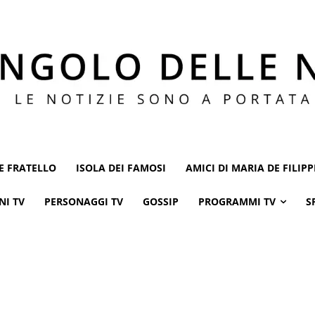
E FRATELLO
ISOLA DEI FAMOSI
AMICI DI MARIA DE FILIPP
NI TV
PERSONAGGI TV
GOSSIP
PROGRAMMI TV
S