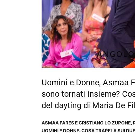
Uomini e Donne, Asmaa F
sono tornati insieme? Cos
del dayting di Maria De Fi
ASMAA FARES E CRISTIANO LO ZUPONE, R
UOMINI E DONNE: COSA TRAPELA SUI DU