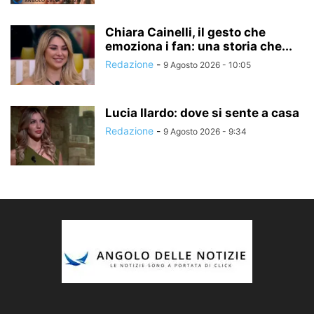
Chiara Cainelli, il gesto che
emoziona i fan: una storia che...
Redazione
-
9 Agosto 2026 - 10:05
Lucia Ilardo: dove si sente a casa
Redazione
-
9 Agosto 2026 - 9:34