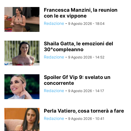
Francesca Manzini, la reunion
con le ex vippone
Redazione
-
9 Agosto 2026 - 18:04
Shaila Gatta, le emozioni del
30°compleanno
Redazione
-
9 Agosto 2026 - 14:52
Spoiler Gf Vip 9: svelato un
concorrente
Redazione
-
9 Agosto 2026 - 14:17
Perla Vatiero, cosa tornerà a fare
Redazione
-
9 Agosto 2026 - 10:41