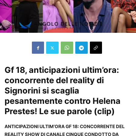
Gf 18, anticipazioni ultim’ora:
concorrente del reality di
Signorini si scaglia
pesantemente contro Helena
Prestes! Le sue parole (clip)
ANTICIPAZIONI ULTIM’ORA GF 18: CONCORRENTE DEL
REALITY SHOW DI CANALE CINQUE CONDOTTO DA