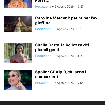
Porta...
Redazione
-
6 Agosto 2026 - 13:27
Carolina Marconi: paura per l’ex
gieffina
Redazione
-
6 Agosto 2026 - 13:13
Shaila Gatta, la bellezza dei
piccoli gesti
Redazione
-
6 Agosto 2026 - 8:34
Spoiler Gf Vip 9, chi sono i
concorrenti
Redazione
-
5 Agosto 2026 - 17:56