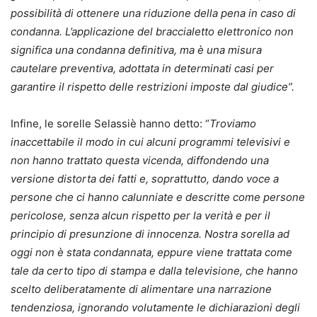
possibilità di ottenere una riduzione della pena in caso di
condanna. L’applicazione del braccialetto elettronico non
significa una condanna definitiva, ma è una misura
cautelare preventiva, adottata in determinati casi per
garantire il rispetto delle restrizioni imposte dal giudice”.
Infine, le sorelle Selassiè hanno detto: “
Troviamo
inaccettabile il modo in cui alcuni programmi televisivi e
non hanno trattato questa vicenda, diffondendo una
versione distorta dei fatti e, soprattutto, dando voce a
persone che ci hanno calunniate e descritte come persone
pericolose, senza alcun rispetto per la verità e per il
principio di presunzione di innocenza. Nostra sorella ad
oggi non è stata condannata, eppure viene trattata come
tale da certo tipo di stampa e dalla televisione, che hanno
scelto deliberatamente di alimentare una narrazione
tendenziosa, ignorando volutamente le dichiarazioni degli