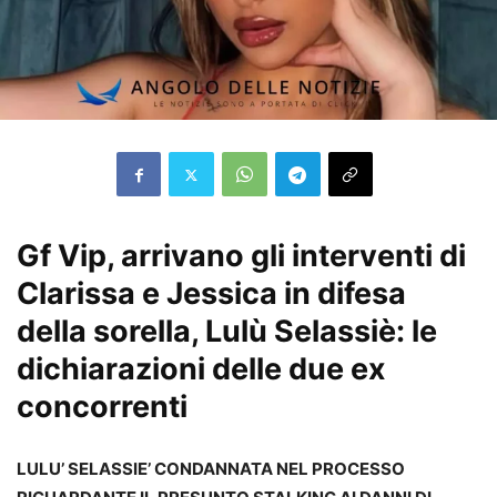
Gf Vip, arrivano gli interventi di
Clarissa e Jessica in difesa
della sorella, Lulù Selassiè: le
dichiarazioni delle due ex
concorrenti
LULU’ SELASSIE’ CONDANNATA NEL PROCESSO