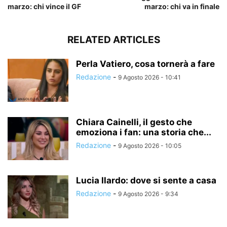
marzo: chi vince il GF
marzo: chi va in finale
RELATED ARTICLES
Perla Vatiero, cosa tornerà a fare
Redazione
-
9 Agosto 2026 - 10:41
Chiara Cainelli, il gesto che
emoziona i fan: una storia che...
Redazione
-
9 Agosto 2026 - 10:05
Lucia Ilardo: dove si sente a casa
Redazione
-
9 Agosto 2026 - 9:34