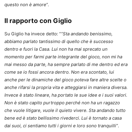
questo non è amore
“.
Il rapporto con Giglio
Su Giglio ha invece detto: “
“Sta andando benissimo,
abbiamo parlato tantissimo di quello che è successo
dentro e fuori la Casa. Lui non ha mai sprecato un
momento per farmi parte integrante del gioco, non mi ha
mai messo da parte, ha sempre parlato di me dentro ed era
come se io fossi ancora dentro. Non era scontato, lui
anche per le dinamiche del gioco poteva fare altre scelte o
anche rifarsi la propria vita e atteggiarsi in maniera diversa.
Invece è stato lineare, ha portato le sue idee e i suoi valori.
Non è stato capito purtroppo perché non ha un ragazzo
che vuole litigare, vuole il quieto vivere. Sta andando tutto
bene ed è stato bellissimo rivederci. Lui è tornato a casa
dai suoi, ci sentiamo tutti i giorni e loro sono tranquilli”
.