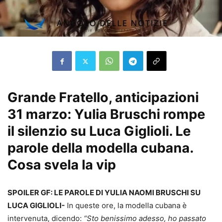
Grande Fratello, anticipazioni
31 marzo: Yulia Bruschi rompe
il silenzio su Luca Giglioli. Le
parole della modella cubana.
Cosa svela la vip
SPOILER GF: LE PAROLE DI YULIA NAOMI BRUSCHI SU
LUCA GIGLIOLI-
In queste ore, la modella cubana è
intervenuta, dicendo:
“Sto benissimo adesso, ho passato