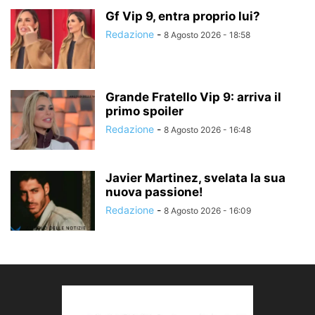
Gf Vip 9, entra proprio lui?
Redazione
-
8 Agosto 2026 - 18:58
Grande Fratello Vip 9: arriva il
primo spoiler
Redazione
-
8 Agosto 2026 - 16:48
Javier Martinez, svelata la sua
nuova passione!
Redazione
-
8 Agosto 2026 - 16:09