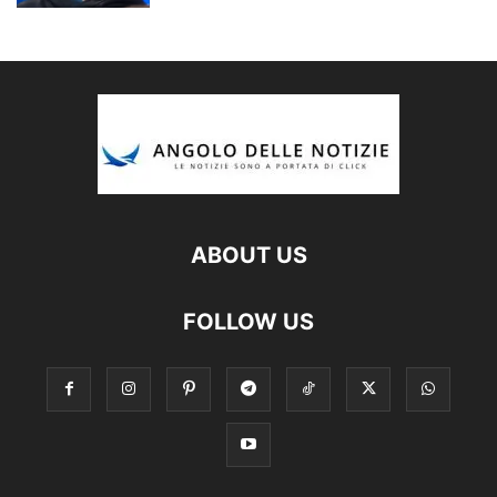
ABOUT US
FOLLOW US