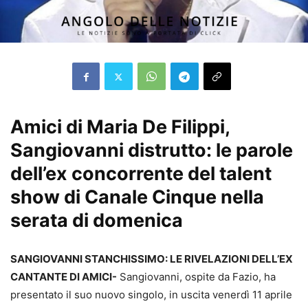
Amici di Maria De Filippi,
Sangiovanni distrutto: le parole
dell’ex concorrente del talent
show di Canale Cinque nella
serata di domenica
SANGIOVANNI STANCHISSIMO: LE RIVELAZIONI DELL’EX
CANTANTE DI AMICI-
Sangiovanni, ospite da Fazio, ha
presentato il suo nuovo singolo, in uscita venerdì 11 aprile