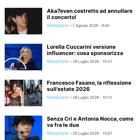
Aka7even costretto ad annullare
il concerto!
Redazione
-
1 Agosto 2026 - 9:40
Lorella Cuccarini versione
influencer: cosa sponsorizza
Redazione
-
26 Luglio 2026 - 10:31
Francesco Fasano, la riflessione
sull’estate 2026
Redazione
-
26 Luglio 2026 - 10:12
Senza Cri e Antonia Nocca, come
va fra le due
Redazione
-
25 Luglio 2026 - 15:07