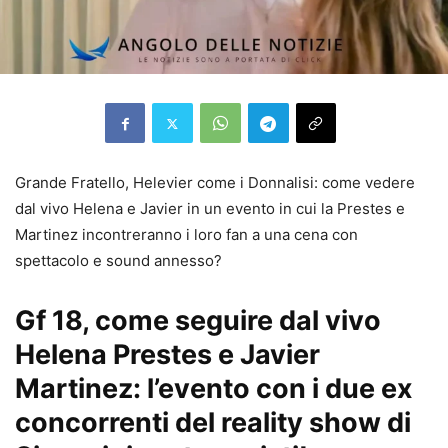
Grande Fratello, Helevier come i Donnalisi: come vedere
dal vivo Helena e Javier in un evento in cui la Prestes e
Martinez incontreranno i loro fan a una cena con
spettacolo e sound annesso?
Gf 18, come seguire dal vivo
Helena Prestes e Javier
Martinez: l’evento con i due ex
concorrenti del reality show di