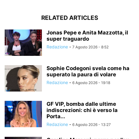
RELATED ARTICLES
Jonas Pepe e Anita Mazzotta, il
super traguardo
Redazione
-
7 Agosto 2026 - 8:52
Sophie Codegoni svela come ha
superato la paura di volare
Redazione
-
6 Agosto 2026 - 19:18
GF VIP, bomba dalle ultime
indiscrezioni: chi è verso la
Porta...
Redazione
-
6 Agosto 2026 - 13:27