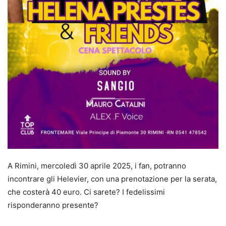
A Rimini, mercoledì 30 aprile 2025, i fan, potranno
incontrare gli Helevier, con una prenotazione per la serata,
che costerà 40 euro. Ci sarete? I fedelissimi
risponderanno presente?