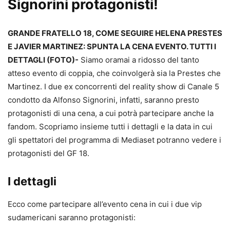
Signorini protagonisti!
GRANDE FRATELLO 18, COME SEGUIRE HELENA PRESTES
E JAVIER MARTINEZ: SPUNTA LA CENA EVENTO. TUTTI I
DETTAGLI (FOTO)-
Siamo oramai a ridosso del tanto
atteso evento di coppia, che coinvolgerà sia la Prestes che
Martinez. I due ex concorrenti del reality show di Canale 5
condotto da Alfonso Signorini, infatti, saranno presto
protagonisti di una cena, a cui potrà partecipare anche la
fandom. Scopriamo insieme tutti i dettagli e la data in cui
gli spettatori del programma di Mediaset potranno vedere i
protagonisti del GF 18.
I dettagli
Ecco come partecipare all’evento cena in cui i due vip
sudamericani saranno protagonisti: