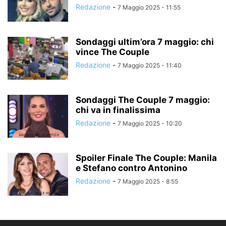
Redazione
-
7 Maggio 2025 - 11:55
Sondaggi ultim’ora 7 maggio: chi
vince The Couple
Redazione
-
7 Maggio 2025 - 11:40
Sondaggi The Couple 7 maggio:
chi va in finalissima
Redazione
-
7 Maggio 2025 - 10:20
Spoiler Finale The Couple: Manila
e Stefano contro Antonino
Redazione
-
7 Maggio 2025 - 8:55