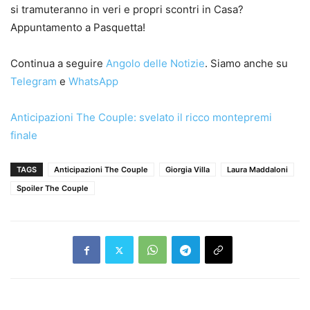
si tramuteranno in veri e propri scontri in Casa?
Appuntamento a Pasquetta!
Continua a seguire
Angolo delle Notizie
. Siamo anche su
Telegram
e
WhatsApp
Anticipazioni The Couple: svelato il ricco montepremi
finale
TAGS
Anticipazioni The Couple
Giorgia Villa
Laura Maddaloni
Spoiler The Couple