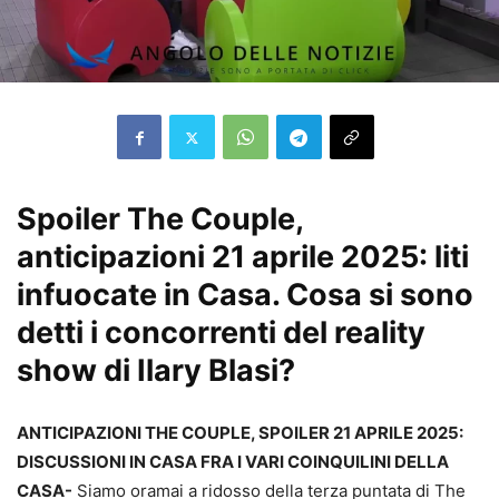
Spoiler The Couple,
anticipazioni 21 aprile 2025: liti
infuocate in Casa. Cosa si sono
detti i concorrenti del reality
show di Ilary Blasi?
ANTICIPAZIONI THE COUPLE, SPOILER 21 APRILE 2025:
DISCUSSIONI IN CASA FRA I VARI COINQUILINI DELLA
CASA-
Siamo oramai a ridosso della terza puntata di The