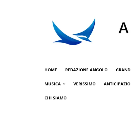
HOME
REDAZIONE ANGOLO
GRAND
MUSICA
VERISSIMO
ANTICIPAZIO
CHI SIAMO