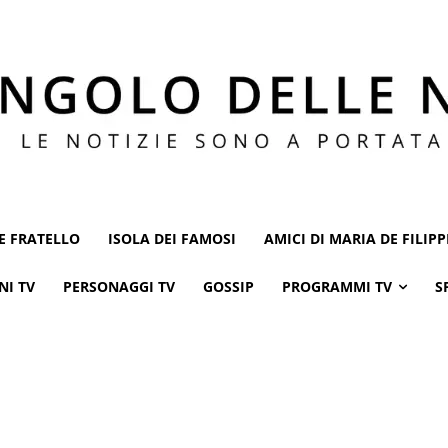
E FRATELLO
ISOLA DEI FAMOSI
AMICI DI MARIA DE FILIPP
NI TV
PERSONAGGI TV
GOSSIP
PROGRAMMI TV
S