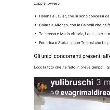
coppie, ovvero:
Helena e Javier, che si sono concessi dei 
Chiara e Alfonso, con la Cainelli che ha 
Tommaso e Maria Vittoria, i quali, per ora
Federica e Stefano, con Tediosi che ha po
Gli unici concorrenti presenti all
Ecco la foto che ha fatto in breve tempo il g