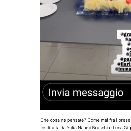
Che cosa ne pensate? Come mai fra i prese
costituita da Yulia Naomi Bruschi e Luca Gig