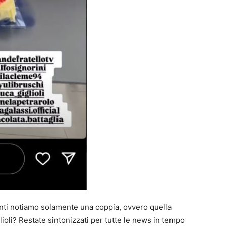
nti notiamo solamente una coppia, ovvero quella
lioli? Restate sintonizzati per tutte le news in tempo