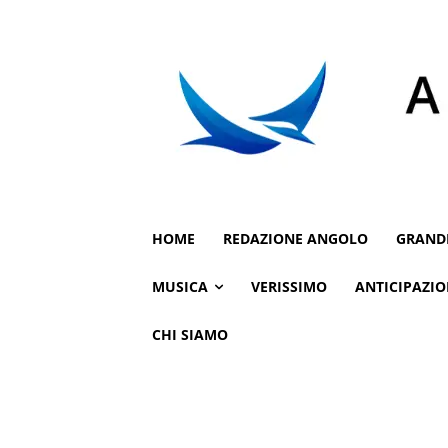
HOME
REDAZIONE ANGOLO
GRAND
MUSICA
VERISSIMO
ANTICIPAZIO
CHI SIAMO