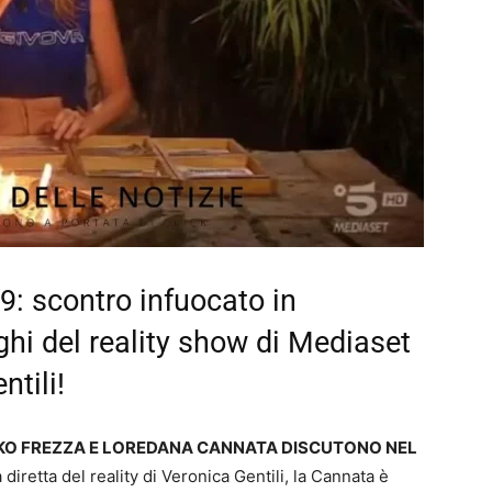
9: scontro infuocato in
ghi del reality show di Mediaset
tili!
MIRKO FREZZA E LOREDANA CANNATA DISCUTONO NEL
 diretta del reality di Veronica Gentili, la Cannata è