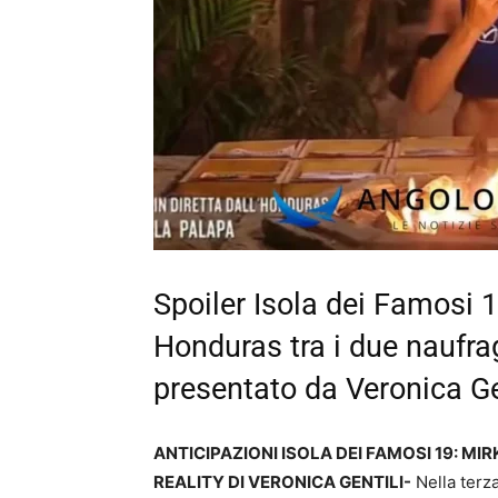
Spoiler Isola dei Famosi 1
Honduras tra i due naufra
presentato da Veronica Gen
ANTICIPAZIONI ISOLA DEI FAMOSI 19: 
REALITY DI VERONICA GENTILI-
Nella terza