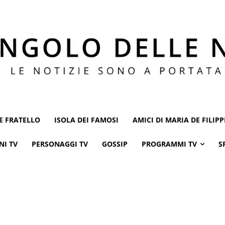
E FRATELLO
ISOLA DEI FAMOSI
AMICI DI MARIA DE FILIPP
NI TV
PERSONAGGI TV
GOSSIP
PROGRAMMI TV
S