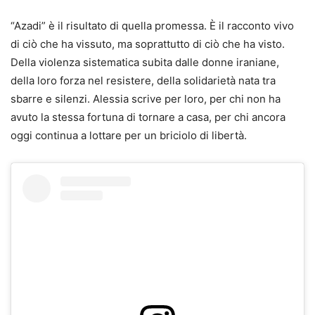
“Azadi” è il risultato di quella promessa. È il racconto vivo
di ciò che ha vissuto, ma soprattutto di ciò che ha visto.
Della violenza sistematica subita dalle donne iraniane,
della loro forza nel resistere, della solidarietà nata tra
sbarre e silenzi. Alessia scrive per loro, per chi non ha
avuto la stessa fortuna di tornare a casa, per chi ancora
oggi continua a lottare per un briciolo di libertà.