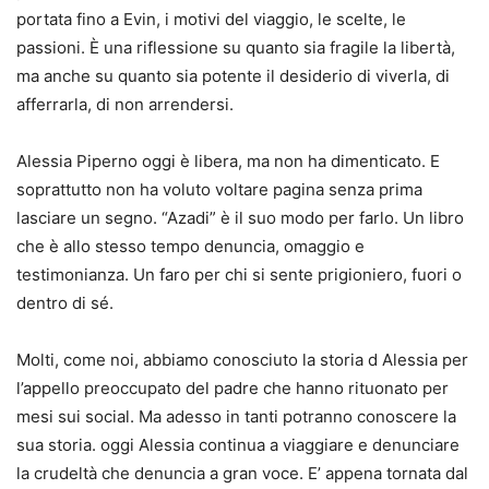
portata fino a Evin, i motivi del viaggio, le scelte, le
passioni. È una riflessione su quanto sia fragile la libertà,
ma anche su quanto sia potente il desiderio di viverla, di
afferrarla, di non arrendersi.
Alessia Piperno oggi è libera, ma non ha dimenticato. E
soprattutto non ha voluto voltare pagina senza prima
lasciare un segno. “Azadi” è il suo modo per farlo. Un libro
che è allo stesso tempo denuncia, omaggio e
testimonianza. Un faro per chi si sente prigioniero, fuori o
dentro di sé.
Molti, come noi, abbiamo conosciuto la storia d Alessia per
l’appello preoccupato del padre che hanno rituonato per
mesi sui social. Ma adesso in tanti potranno conoscere la
sua storia. oggi Alessia continua a viaggiare e denunciare
la crudeltà che denuncia a gran voce. E’ appena tornata dal