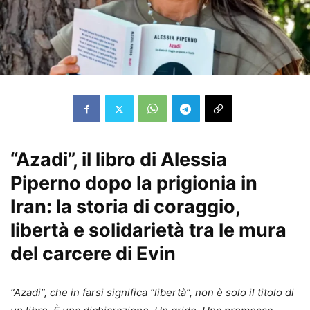
“Azadi”, il libro di Alessia
Piperno dopo la prigionia in
Iran: la storia di coraggio,
libertà e solidarietà tra le mura
del carcere di Evin
“Azadi”, che in farsi significa “libertà”, non è solo il titolo di