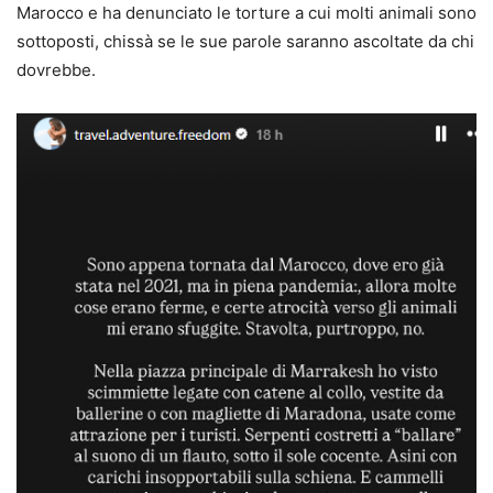
Marocco e ha denunciato le torture a cui molti animali sono
sottoposti, chissà se le sue parole saranno ascoltate da chi
dovrebbe.