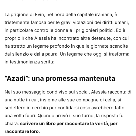
La prigione di Evin, nel nord della capitale iraniana, è
tristemente famosa per le gravi violazioni dei diritti umani,
in particolare contro le donne e i prigionieri politici. Ed è
proprio lì che Alessia ha incontrato altre detenute, con cui
ha stretto un legame profondo in quelle giornate scandite
dal silenzio e dalla paura. Un legame che oggi si trasforma
in testimonianza scritta.
“Azadi”: una promessa mantenuta
Nel suo messaggio condiviso sui social, Alessia racconta di
una notte in cui, insieme alle sue compagne di cella, si
sedettero in cerchio per confidarsi cosa avrebbero fatto
una volta fuori. Quando arrivò il suo turno, la risposta fu
chiara:
scrivere un libro per raccontare la verità, per
raccontare loro.