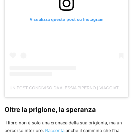
Visualizza questo post su Instagram
UN POST CONDIVISO DA ALESSIA PIPERNO | VIAGGIATRICE (@TRAVEL.ADVENTURE.FREEDOM)
Oltre la prigione, la speranza
Il libro non è solo una cronaca della sua prigionia, ma un
percorso interiore.
Racconta
anche il cammino che l’ha