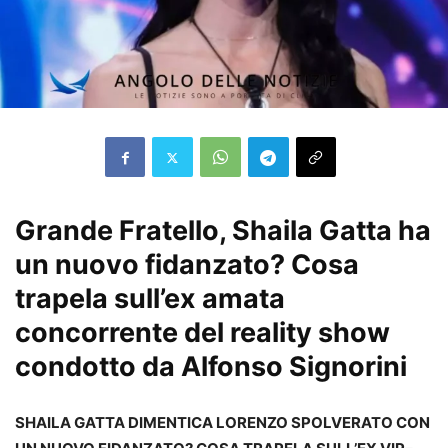
Grande Fratello, Shaila Gatta ha
un nuovo fidanzato? Cosa
trapela sull’ex amata
concorrente del reality show
condotto da Alfonso Signorini
SHAILA GATTA DIMENTICA LORENZO SPOLVERATO CON