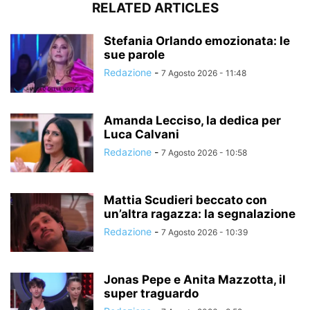
RELATED ARTICLES
Stefania Orlando emozionata: le
sue parole
Redazione
-
7 Agosto 2026 - 11:48
Amanda Lecciso, la dedica per
Luca Calvani
Redazione
-
7 Agosto 2026 - 10:58
Mattia Scudieri beccato con
un’altra ragazza: la segnalazione
Redazione
-
7 Agosto 2026 - 10:39
Jonas Pepe e Anita Mazzotta, il
super traguardo