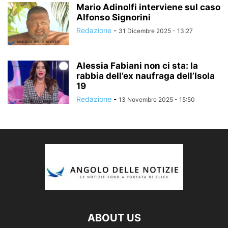
Mario Adinolfi interviene sul caso
Alfonso Signorini
Redazione
-
31 Dicembre 2025 - 13:27
Alessia Fabiani non ci sta: la
rabbia dell’ex naufraga dell’Isola
19
Redazione
-
13 Novembre 2025 - 15:50
ABOUT US