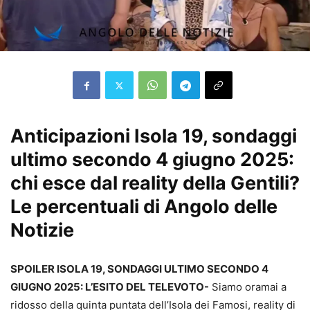
Anticipazioni Isola 19, sondaggi
ultimo secondo 4 giugno 2025:
chi esce dal reality della Gentili?
Le percentuali di Angolo delle
Notizie
SPOILER ISOLA 19, SONDAGGI ULTIMO SECONDO 4
GIUGNO 2025: L’ESITO DEL TELEVOTO-
Siamo oramai a
ridosso della quinta puntata dell’Isola dei Famosi, reality di