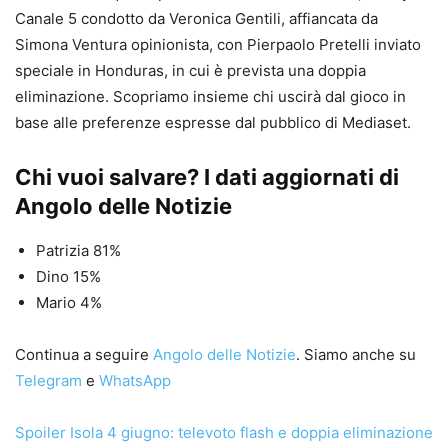
Canale 5 condotto da Veronica Gentili, affiancata da
Simona Ventura opinionista, con Pierpaolo Pretelli inviato
speciale in Honduras, in cui è prevista una doppia
eliminazione. Scopriamo insieme chi uscirà dal gioco in
base alle preferenze espresse dal pubblico di Mediaset.
Chi vuoi salvare? I dati aggiornati di
Angolo delle Notizie
Patrizia 81%
Dino 15%
Mario 4%
Continua a seguire
Angolo delle Notizie
. Siamo anche su
Telegram
e
WhatsApp
Spoiler Isola 4 giugno: televoto flash e doppia eliminazione