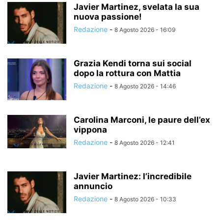
Javier Martinez, svelata la sua
nuova passione!
Redazione
-
8 Agosto 2026 - 16:09
Grazia Kendi torna sui social
dopo la rottura con Mattia
Redazione
-
8 Agosto 2026 - 14:46
Carolina Marconi, le paure dell’ex
vippona
Redazione
-
8 Agosto 2026 - 12:41
Javier Martinez: l’incredibile
annuncio
Redazione
-
8 Agosto 2026 - 10:33