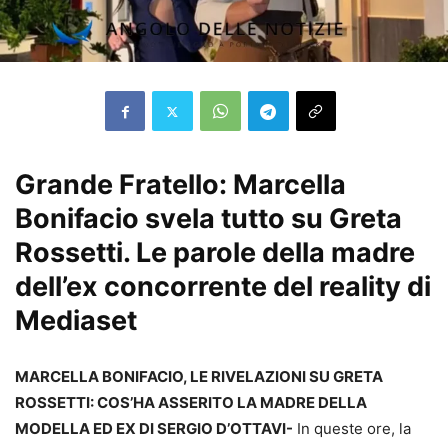
Grande Fratello: Marcella
Bonifacio svela tutto su Greta
Rossetti. Le parole della madre
dell’ex concorrente del reality di
Mediaset
MARCELLA BONIFACIO, LE RIVELAZIONI SU GRETA
ROSSETTI: COS’HA ASSERITO LA MADRE DELLA
MODELLA ED EX DI SERGIO D’OTTAVI-
In queste ore, la