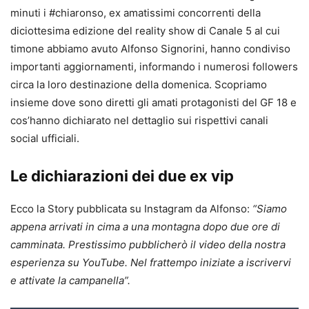
minuti i #chiaronso, ex amatissimi concorrenti della
diciottesima edizione del reality show di Canale 5 al cui
timone abbiamo avuto Alfonso Signorini, hanno condiviso
importanti aggiornamenti, informando i numerosi followers
circa la loro destinazione della domenica. Scopriamo
insieme dove sono diretti gli amati protagonisti del GF 18 e
cos’hanno dichiarato nel dettaglio sui rispettivi canali
social ufficiali.
Le dichiarazioni dei due ex vip
Ecco la Story pubblicata su Instagram da Alfonso:
“Siamo
appena arrivati in cima a una montagna dopo due ore di
camminata. Prestissimo pubblicherò il video della nostra
esperienza su YouTube. Nel frattempo iniziate a iscrivervi
e attivate la campanella”.