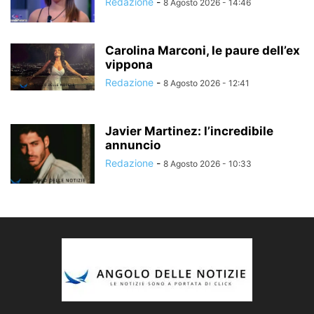
Redazione
-
8 Agosto 2026 - 14:46
Carolina Marconi, le paure dell’ex
vippona
Redazione
-
8 Agosto 2026 - 12:41
Javier Martinez: l’incredibile
annuncio
Redazione
-
8 Agosto 2026 - 10:33