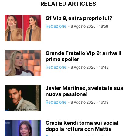
RELATED ARTICLES
Gf Vip 9, entra proprio lui?
Redazione
-
8 Agosto 2026 - 18:58
Grande Fratello Vip 9: arriva il
primo spoiler
Redazione
-
8 Agosto 2026 - 16:48
Javier Martinez, svelata la sua
nuova passione!
Redazione
-
8 Agosto 2026 - 16:09
Grazia Kendi torna sui social
dopo la rottura con Mattia