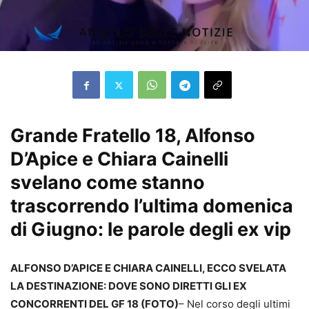
Grande Fratello 18, Alfonso
D’Apice e Chiara Cainelli
svelano come stanno
trascorrendo l’ultima domenica
di Giugno: le parole degli ex vip
ALFONSO D’APICE E CHIARA CAINELLI, ECCO SVELATA
LA DESTINAZIONE: DOVE SONO DIRETTI GLI EX
CONCORRENTI DEL GF 18 (FOTO)
– Nel corso degli ultimi