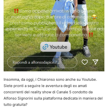
Insomma, da oggi, i Chiaronso sono anche su Youtube.
Siete pronti a seguire le avventura degli ex amati
concorrenti del reality show di Canale 5 condotto da
Alfonso Signorini sulla piattaforma dedicata in maniera del
tutto gratuita?