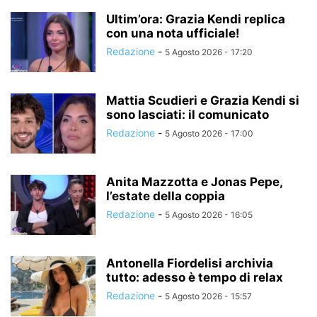
Ultim’ora: Grazia Kendi replica
con una nota ufficiale!
Redazione
-
5 Agosto 2026 - 17:20
Mattia Scudieri e Grazia Kendi si
sono lasciati: il comunicato
Redazione
-
5 Agosto 2026 - 17:00
Anita Mazzotta e Jonas Pepe,
l’estate della coppia
Redazione
-
5 Agosto 2026 - 16:05
Antonella Fiordelisi archivia
tutto: adesso è tempo di relax
Redazione
-
5 Agosto 2026 - 15:57