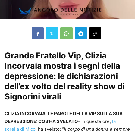
Grande Fratello Vip, Clizia
Incorvaia mostra i segni della
depressione: le dichiarazioni
dell’ex volto del reality show di
Signorini virali
CLIZIA INCORVAIA, LE PAROLE DELLA VIP SULLA SUA
DEPRESSIONE: COS’HA SVELATO-
In queste ore,
la
sorella di Micol
ha svelato: “
Il corpo di una donna è sempre