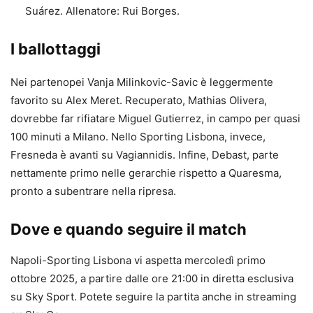
Suárez. Allenatore: Rui Borges.
I ballottaggi
Nei partenopei Vanja Milinkovic-Savic è leggermente
favorito su Alex Meret. Recuperato, Mathias Olivera,
dovrebbe far rifiatare Miguel Gutierrez, in campo per quasi
100 minuti a Milano. Nello Sporting Lisbona, invece,
Fresneda è avanti su Vagiannidis. Infine, Debast, parte
nettamente primo nelle gerarchie rispetto a Quaresma,
pronto a subentrare nella ripresa.
Dove e quando seguire il match
Napoli-Sporting Lisbona vi aspetta mercoledì primo
ottobre 2025, a partire dalle ore 21:00 in diretta esclusiva
su Sky Sport. Potete seguire la partita anche in streaming