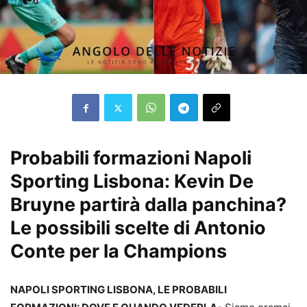
Probabili formazioni Napoli
Sporting Lisbona: Kevin De
Bruyne partirà dalla panchina?
Le possibili scelte di Antonio
Conte per la Champions
NAPOLI SPORTING LISBONA, LE PROBABILI