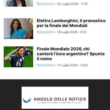
Redazione
-
20 Luglio 2026 - 11:47
Elettra Lamborghini, il pronostico
per la finale dei Mondiali
Redazione
-
19 Luglio 2026 - 9:32
Finale Mondiale 2026, chi
canterà l’inno argentino? Spunta
il nome
Redazione
-
17 Luglio 2026 - 12:05