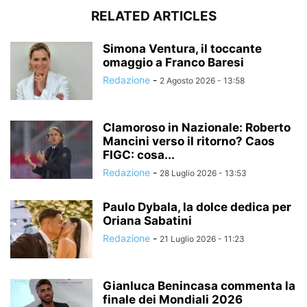
RELATED ARTICLES
Simona Ventura, il toccante
omaggio a Franco Baresi
Redazione
-
2 Agosto 2026 - 13:58
Clamoroso in Nazionale: Roberto
Mancini verso il ritorno? Caos
FIGC: cosa...
Redazione
-
28 Luglio 2026 - 13:53
Paulo Dybala, la dolce dedica per
Oriana Sabatini
Redazione
-
21 Luglio 2026 - 11:23
Gianluca Benincasa commenta la
finale dei Mondiali 2026