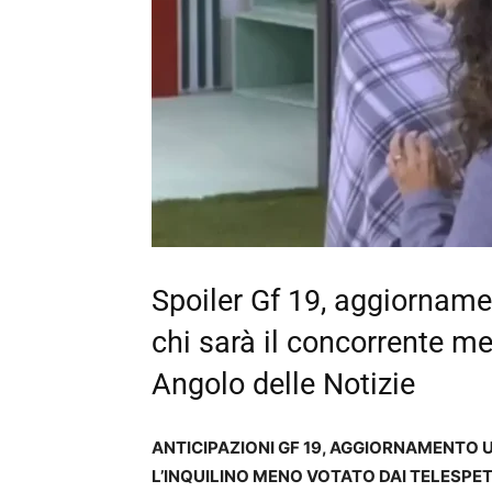
Spoiler Gf 19, aggiorname
chi sarà il concorrente me
Angolo delle Notizie
ANTICIPAZIONI GF 19, AGGIORNAMENTO U
L’INQUILINO MENO VOTATO DAI TELESPE