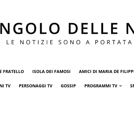
E FRATELLO
ISOLA DEI FAMOSI
AMICI DI MARIA DE FILIPP
NI TV
PERSONAGGI TV
GOSSIP
PROGRAMMI TV
S