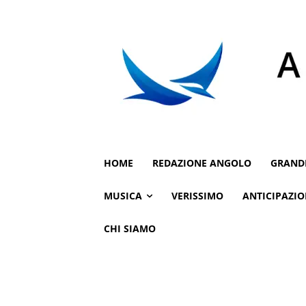
HOME
REDAZIONE ANGOLO
GRAND
MUSICA
VERISSIMO
ANTICIPAZIO
CHI SIAMO