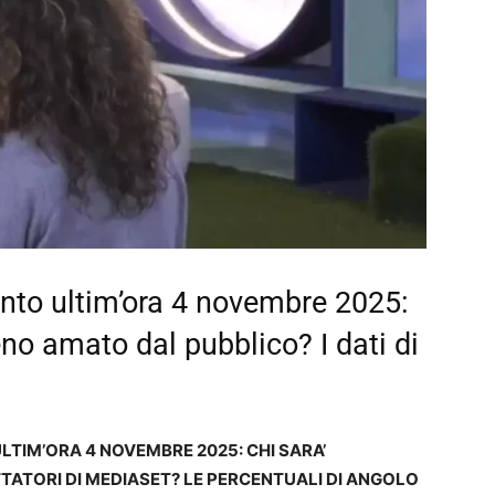
nto ultim’ora 4 novembre 2025:
no amato dal pubblico? I dati di
LTIM’ORA 4 NOVEMBRE 2025: CHI SARA’
TTATORI DI MEDIASET? LE PERCENTUALI DI ANGOLO