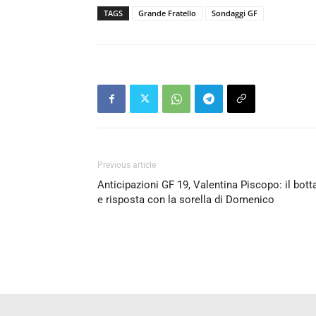
TAGS
Grande Fratello
Sondaggi GF
Previous article
Anticipazioni GF 19, Valentina Piscopo: il bott
e risposta con la sorella di Domenico