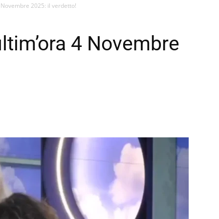
Novembre 2025: il verdetto!
ltim’ora 4 Novembre