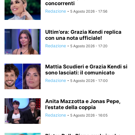
concorrenti
Redazione
-
5 Agosto 2026 - 17:56
Ultim’ora: Grazia Kendi replica
con una nota ufficiale!
Redazione
-
5 Agosto 2026 - 17:20
Mattia Scudieri e Grazia Kendi si
sono lasciati: il comunicato
Redazione
-
5 Agosto 2026 - 17:00
Anita Mazzotta e Jonas Pepe,
l’estate della coppia
Redazione
-
5 Agosto 2026 - 16:05