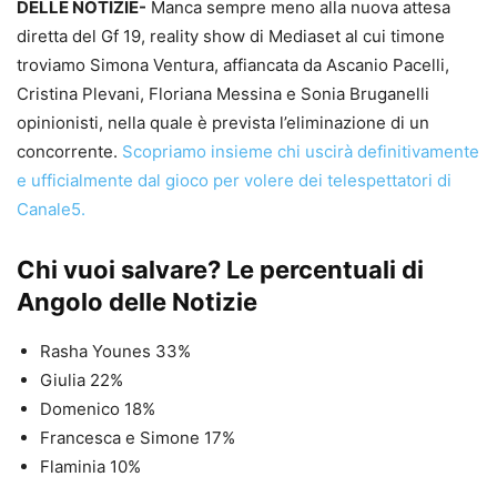
DELLE NOTIZIE-
Manca sempre meno alla nuova attesa
diretta del Gf 19, reality show di Mediaset al cui timone
troviamo Simona Ventura, affiancata da Ascanio Pacelli,
Cristina Plevani, Floriana Messina e Sonia Bruganelli
opinionisti, nella quale è prevista l’eliminazione di un
concorrente.
Scopriamo insieme chi uscirà definitivamente
e ufficialmente dal gioco per volere dei telespettatori di
Canale5.
Chi vuoi salvare? Le percentuali di
Angolo delle Notizie
Rasha Younes 33%
Giulia 22%
Domenico 18%
Francesca e Simone 17%
Flaminia 10%