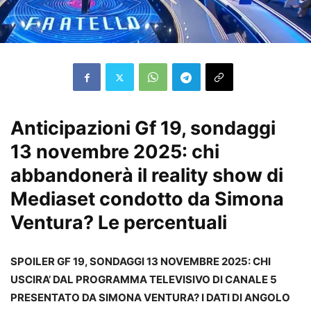
Anticipazioni Gf 19, sondaggi
13 novembre 2025: chi
abbandonerà il reality show di
Mediaset condotto da Simona
Ventura? Le percentuali
SPOILER GF 19, SONDAGGI 13 NOVEMBRE 2025: CHI
USCIRA’ DAL PROGRAMMA TELEVISIVO DI CANALE 5
PRESENTATO DA SIMONA VENTURA? I DATI DI ANGOLO