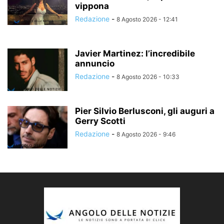
vippona
Redazione
-
8 Agosto 2026 - 12:41
Javier Martinez: l’incredibile
annuncio
Redazione
-
8 Agosto 2026 - 10:33
Pier Silvio Berlusconi, gli auguri a
Gerry Scotti
Redazione
-
8 Agosto 2026 - 9:46