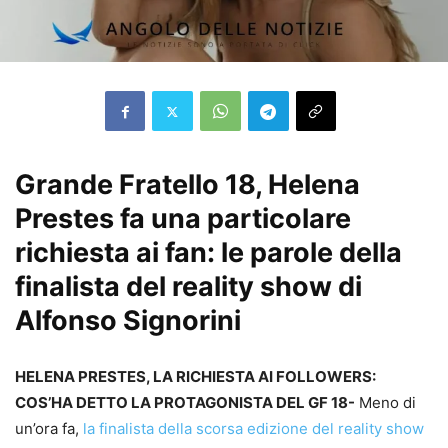
Grande Fratello 18, Helena
Prestes fa una particolare
richiesta ai fan: le parole della
finalista del reality show di
Alfonso Signorini
HELENA PRESTES, LA RICHIESTA AI FOLLOWERS:
COS’HA DETTO LA PROTAGONISTA DEL GF 18-
Meno di
un’ora fa,
la finalista della scorsa edizione del reality show