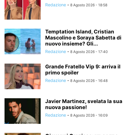
Redazione
-
8 Agosto 2026 - 18:58
Temptation Island, Cristian
Mascolino e Soraya Sabetta di
nuovo insieme? Gli...
Redazione
-
8 Agosto 2026 - 17:40
Grande Fratello Vip 9: arriva il
primo spoiler
Redazione
-
8 Agosto 2026 - 16:48
Javier Martinez, svelata la sua
nuova passione!
Redazione
-
8 Agosto 2026 - 16:09