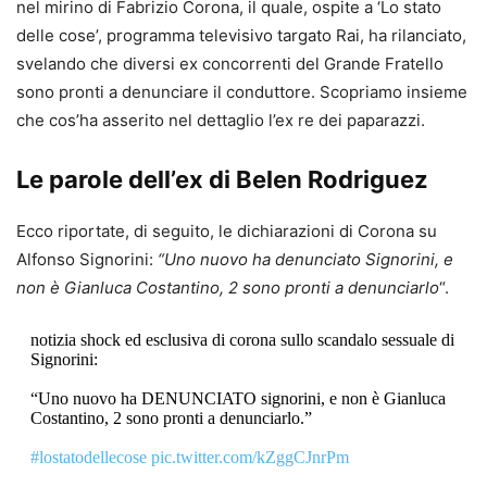
nel mirino di Fabrizio Corona, il quale, ospite a ‘Lo stato
delle cose’, programma televisivo targato Rai, ha rilanciato,
svelando che diversi ex concorrenti del Grande Fratello
sono pronti a denunciare il conduttore. Scopriamo insieme
che cos’ha asserito nel dettaglio l’ex re dei paparazzi.
Le parole dell’ex di Belen Rodriguez
Ecco riportate, di seguito, le dichiarazioni di Corona su
Alfonso Signorini:
“Uno nuovo ha denunciato Signorini, e
non è Gianluca Costantino, 2 sono pronti a denunciarlo
“.
notizia shock ed esclusiva di corona sullo scandalo sessuale di
Signorini:
“Uno nuovo ha DENUNCIATO signorini, e non è Gianluca
Costantino, 2 sono pronti a denunciarlo.”
#lostatodellecose
pic.twitter.com/kZggCJnrPm