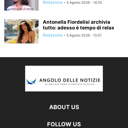
Redazione
-
5 Agosto 2026 - 16:35
Antonella Fiordelisi archivia
tutto: adesso è tempo di relax
Redazione
-
5 Agosto 2026 - 15:57
ABOUT US
FOLLOW US