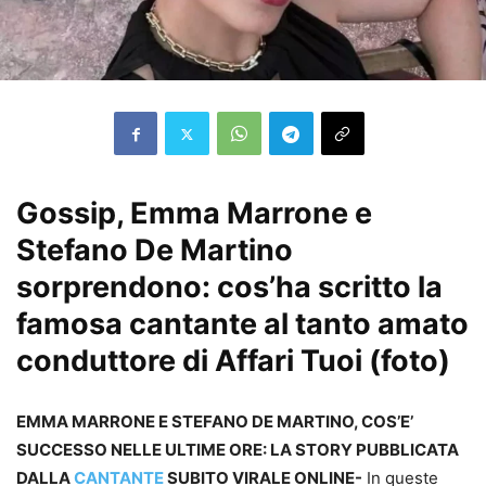
Gossip, Emma Marrone e
Stefano De Martino
sorprendono: cos’ha scritto la
famosa cantante al tanto amato
conduttore di Affari Tuoi (foto)
EMMA MARRONE E STEFANO DE MARTINO, COS’E’
SUCCESSO NELLE ULTIME ORE: LA STORY PUBBLICATA
DALLA
CANTANTE
SUBITO VIRALE ONLINE-
In queste