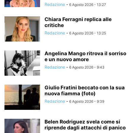
Redazione
-
6 Agosto 2026 - 13:27
Chiara Ferragni replica alle
critiche
Redazione
-
6 Agosto 2026 - 13:25
Angelina Mango ritrova il sorriso
e un nuovo amore
Redazione
-
6 Agosto 2026 - 9:43
Giulio Fratini beccato con la sua
nuova fiamma (foto)
Redazione
-
6 Agosto 2026 - 9:39
Belen Rodriguez svela come si
riprende dagli attacchi di panico