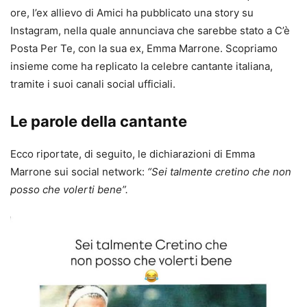
ore, l’ex allievo di Amici ha pubblicato una story su
Instagram, nella quale annunciava che sarebbe stato a C’è
Posta Per Te, con la sua ex, Emma Marrone. Scopriamo
insieme come ha replicato la celebre cantante italiana,
tramite i suoi canali social ufficiali.
Le parole della cantante
Ecco riportate, di seguito, le dichiarazioni di Emma
Marrone sui social network:
“Sei talmente cretino che non
posso che volerti bene”.