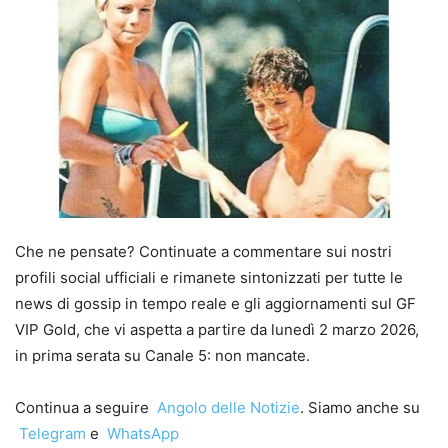
Che ne pensate? Continuate a commentare sui nostri
profili social ufficiali e rimanete sintonizzati per tutte le
news di gossip in tempo reale e gli aggiornamenti sul GF
VIP Gold, che vi aspetta a partire da lunedì 2 marzo 2026,
in prima serata su Canale 5: non mancate.
Continua a seguire
Angolo delle Notizie
. Siamo anche su
Telegram
e
WhatsApp