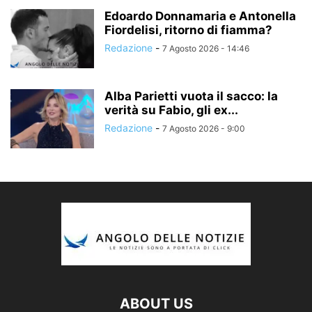
Edoardo Donnamaria e Antonella
Fiordelisi, ritorno di fiamma?
Redazione
-
7 Agosto 2026 - 14:46
Alba Parietti vuota il sacco: la
verità su Fabio, gli ex...
Redazione
-
7 Agosto 2026 - 9:00
ABOUT US