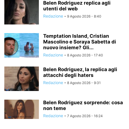
Belen Rodriguez replica agli
utenti del web
Redazione
-
9 Agosto 2026 - 8:40
Temptation Island, Cristian
Mascolino e Soraya Sabetta di
nuovo insieme? Gli...
Redazione
-
8 Agosto 2026 - 17:40
Belen Rodriguez, la replica agli
attacchi degli haters
Redazione
-
8 Agosto 2026 - 9:31
Belen Rodriguez sorprende: cosa
non teme
Redazione
-
7 Agosto 2026 - 16:24