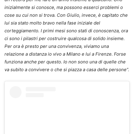
inizialmente si conosce, ma possono esserci problemi o
cose su cui non si trova. Con Giulio, invece, è capitato che
lui sia stato molto bravo nella fase iniziale del
corteggiamento. I primi mesi sono stati di conoscenza, ora
ci sono i pilastri per costruire qualcosa di solido insieme.
Per ora è presto per una convivenza, viviamo una
relazione a distanza io vivo a Milano e lui a Firenze. Forse
funziona anche per questo. Io non sono una di quelle che
va subito a convivere o che si piazza a casa delle persone”.