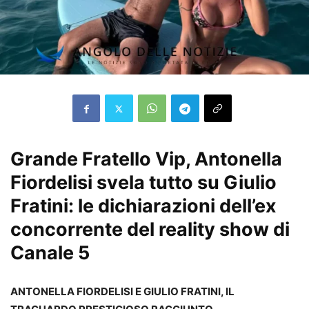
Grande Fratello Vip, Antonella
Fiordelisi svela tutto su Giulio
Fratini: le dichiarazioni dell’ex
concorrente del reality show di
Canale 5
ANTONELLA FIORDELISI E GIULIO FRATINI, IL