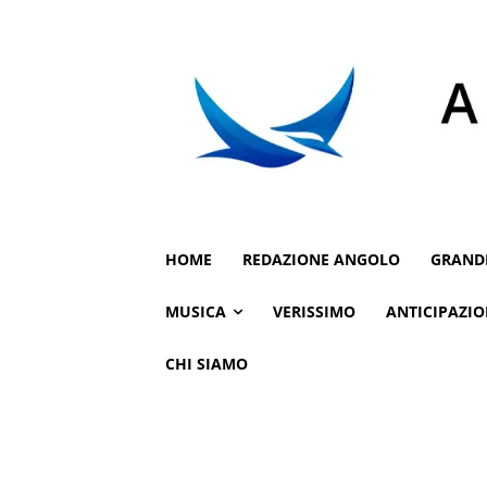
HOME
REDAZIONE ANGOLO
GRAND
MUSICA
VERISSIMO
ANTICIPAZIO
CHI SIAMO