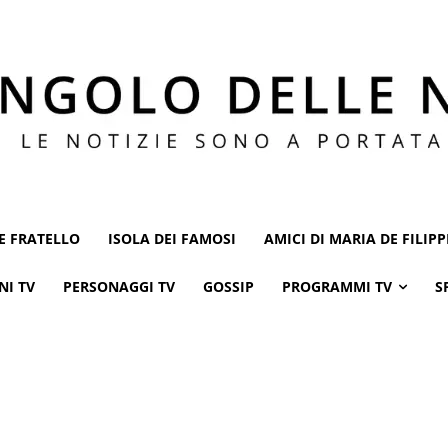
E FRATELLO
ISOLA DEI FAMOSI
AMICI DI MARIA DE FILIPP
NI TV
PERSONAGGI TV
GOSSIP
PROGRAMMI TV
S