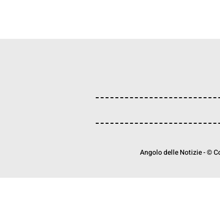
Angolo delle Notizie - © Cop