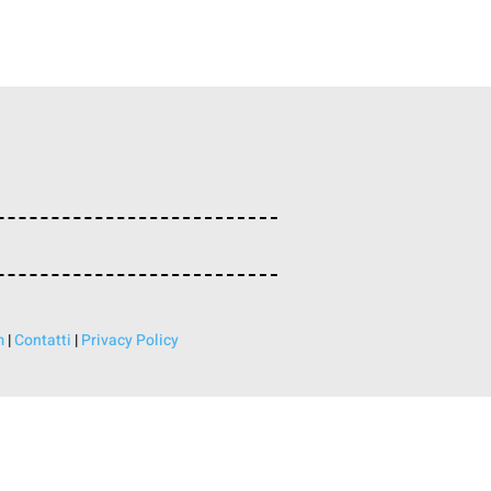
m
|
Contatti
|
Privacy Policy