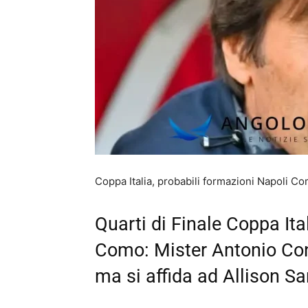
Coppa Italia, probabili formazioni Napoli 
Quarti di Finale Coppa Ita
Como: Mister Antonio Co
ma si affida ad Allison S