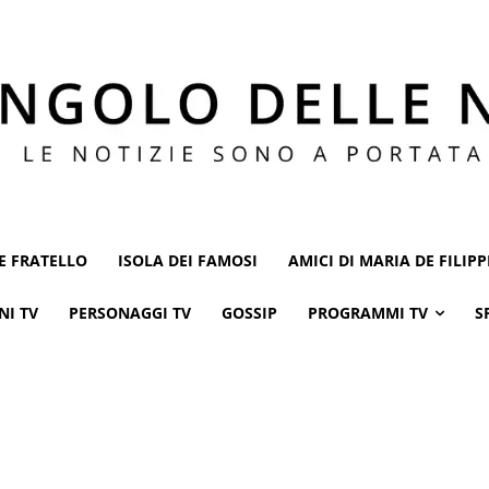
E FRATELLO
ISOLA DEI FAMOSI
AMICI DI MARIA DE FILIPP
NI TV
PERSONAGGI TV
GOSSIP
PROGRAMMI TV
S