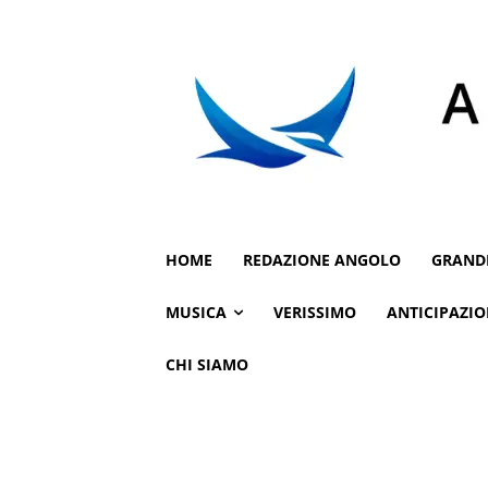
HOME
REDAZIONE ANGOLO
GRAND
MUSICA
VERISSIMO
ANTICIPAZIO
CHI SIAMO