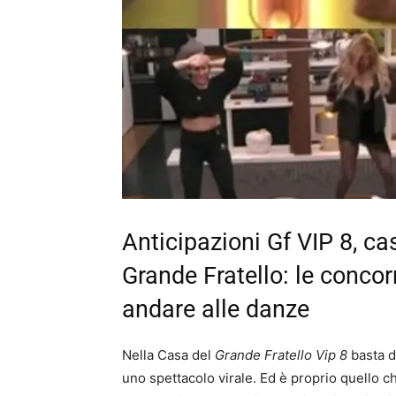
Anticipazioni Gf VIP 8, c
Grande Fratello: le concor
andare alle danze
Nella Casa del
Grande Fratello Vip 8
basta d
uno spettacolo virale. Ed è proprio quello 