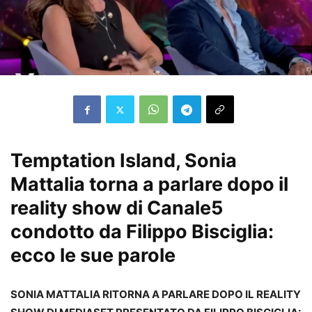
Temptation Island, Sonia
Mattalia torna a parlare dopo il
reality show di Canale5
condotto da Filippo Bisciglia:
ecco le sue parole
SONIA MATTALIA RITORNA A PARLARE DOPO IL REALITY