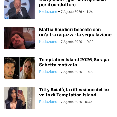
per il conduttore
Redazione
-
7 Agosto 2026 - 11:24
Mattia Scudieri beccato con
un’altra ragazza: la segnalazione
Redazione
-
7 Agosto 2026 - 10:39
Temptation Island 2026, Soraya
Sabetta motivata
Redazione
-
7 Agosto 2026 - 10:20
Titty Scialò, la riflessione dell’ex
volto di Temptation Island
Redazione
-
7 Agosto 2026 - 9:39