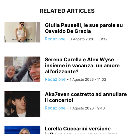
RELATED ARTICLES
Giulia Pauselli, le sue parole su
Osvaldo De Grazia
Redazione
-
3 Agosto 2026 - 13:32
Serena Carella e Alex Wyse
insieme in vacanza: un amore
all’orizzonte?
Redazione
-
1 Agosto 2026 - 11:02
Aka7even costretto ad annullare
il concerto!
Redazione
-
1 Agosto 2026 - 9:40
Lorella Cuccarini versione