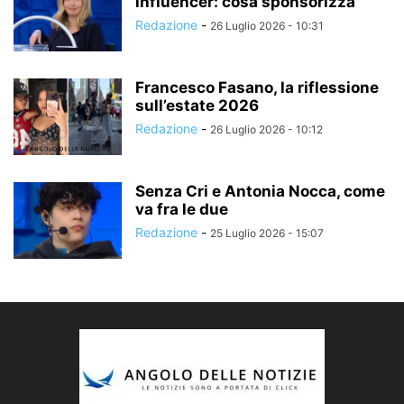
influencer: cosa sponsorizza
Redazione
-
26 Luglio 2026 - 10:31
Francesco Fasano, la riflessione
sull’estate 2026
Redazione
-
26 Luglio 2026 - 10:12
Senza Cri e Antonia Nocca, come
va fra le due
Redazione
-
25 Luglio 2026 - 15:07