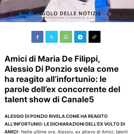
Amici di Maria De Filippi,
Alessio Di Ponzio svela come
ha reagito all’infortunio: le
parole dell’ex concorrente del
talent show di Canale5
ALESSIO DI PONZIO RIVELA COME HA REAGITO
ALL’INFORTUNIO: LE DICHIARAZIONI DELL’EX VOLTO DI
AMICI
– Nelle ultime ore, Alessio, ex allievo di Amici, talent