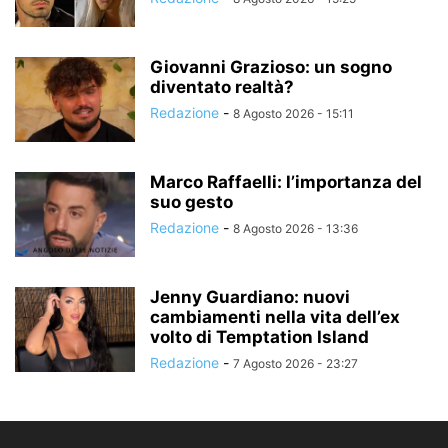
Giovanni Grazioso: un sogno
diventato realtà?
Redazione
-
8 Agosto 2026 - 15:11
Marco Raffaelli: l’importanza del
suo gesto
Redazione
-
8 Agosto 2026 - 13:36
Jenny Guardiano: nuovi
cambiamenti nella vita dell’ex
volto di Temptation Island
Redazione
-
7 Agosto 2026 - 23:27