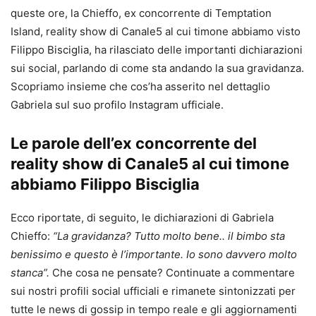
queste ore, la Chieffo, ex concorrente di Temptation
Island, reality show di Canale5 al cui timone abbiamo visto
Filippo Bisciglia, ha rilasciato delle importanti dichiarazioni
sui social, parlando di come sta andando la sua gravidanza.
Scopriamo insieme che cos’ha asserito nel dettaglio
Gabriela sul suo profilo Instagram ufficiale.
Le parole dell’ex concorrente del
reality show di Canale5 al cui timone
abbiamo Filippo Bisciglia
Ecco riportate, di seguito, le dichiarazioni di Gabriela
Chieffo:
“La gravidanza? Tutto molto bene.. il bimbo sta
benissimo e questo è l’importante. Io sono davvero molto
stanca”.
Che cosa ne pensate? Continuate a commentare
sui nostri profili social ufficiali e rimanete sintonizzati per
tutte le news di gossip in tempo reale e gli aggiornamenti