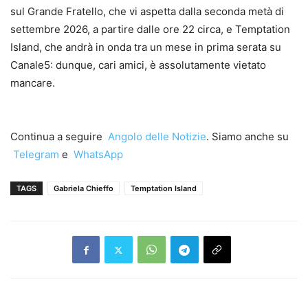
sul Grande Fratello, che vi aspetta dalla seconda metà di
settembre 2026, a partire dalle ore 22 circa, e Temptation
Island, che andrà in onda tra un mese in prima serata su
Canale5: dunque, cari amici, è assolutamente vietato
mancare.
Continua a seguire
Angolo delle Notizie
. Siamo anche su
Telegram
e
WhatsApp
TAGS
Gabriela Chieffo
Temptation Island