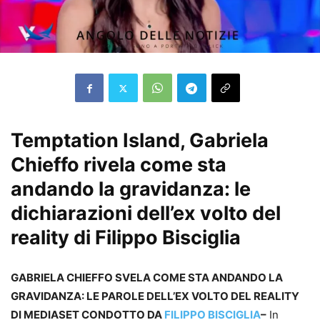
Temptation Island, Gabriela
Chieffo rivela come sta
andando la gravidanza: le
dichiarazioni dell’ex volto del
reality di Filippo Bisciglia
GABRIELA CHIEFFO SVELA COME STA ANDANDO LA
GRAVIDANZA: LE PAROLE DELL’EX VOLTO DEL REALITY
DI MEDIASET CONDOTTO DA
FILIPPO BISCIGLIA
–
In