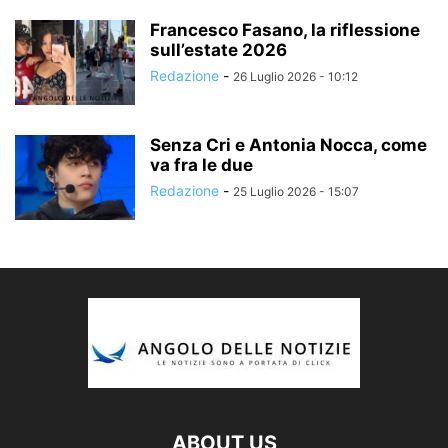
Francesco Fasano, la riflessione
sull’estate 2026
Redazione
-
26 Luglio 2026 - 10:12
Senza Cri e Antonia Nocca, come
va fra le due
Redazione
-
25 Luglio 2026 - 15:07
ABOUT US