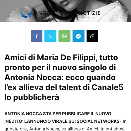
Amici di Maria De Filippi, tutto
pronto per il nuovo singolo di
Antonia Nocca: ecco quando
l’ex allieva del talent di Canale5
lo pubblicherà
ANTONIA NOCCA STA PER PUBBLICARE IL NUOVO
INEDITO: L’ANNUNCIO VIRALE SUI SOCIAL NETWORKS-
In
queste ore, Antonia Nocca, ex allieva di Amici, talent show