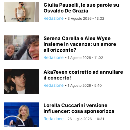
Giulia Pauselli, le sue parole su
Osvaldo De Grazia
Redazione
-
3 Agosto 2026 - 13:32
Serena Carella e Alex Wyse
insieme in vacanza: un amore
all’orizzonte?
Redazione
-
1 Agosto 2026 - 11:02
Aka7even costretto ad annullare
il concerto!
Redazione
-
1 Agosto 2026 - 9:40
Lorella Cuccarini versione
influencer: cosa sponsorizza
Redazione
-
26 Luglio 2026 - 10:31