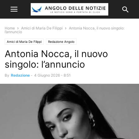
Home
Amici di Maria De Filippi
Antonia Nocca, il nuovo singolo:
l’annuncio
Amici di Maria De Filippi
Redazione Angolo
Antonia Nocca, il nuovo
singolo: l’annuncio
By
Redazione
-
4 Giugno 2026 - 8:51