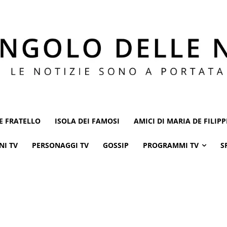
E FRATELLO
ISOLA DEI FAMOSI
AMICI DI MARIA DE FILIPP
NI TV
PERSONAGGI TV
GOSSIP
PROGRAMMI TV
S