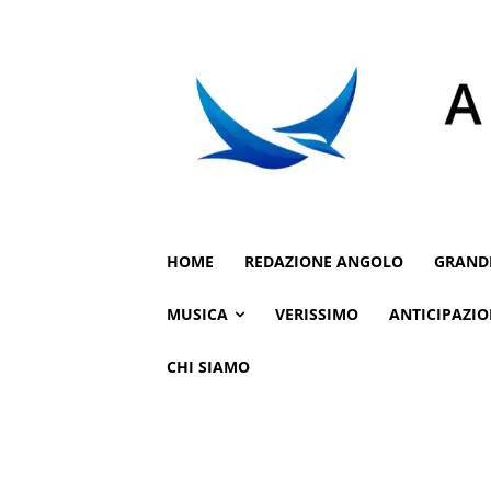
HOME
REDAZIONE ANGOLO
GRAND
MUSICA
VERISSIMO
ANTICIPAZIO
CHI SIAMO