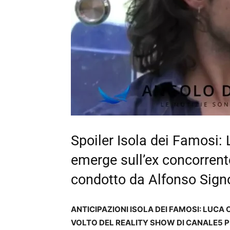
Spoiler Isola dei Famosi:
emerge sull’ex concorrent
condotto da Alfonso Signo
ANTICIPAZIONI ISOLA DEI FAMOSI: LUCA
VOLTO DEL REALITY SHOW DI CANALE5 