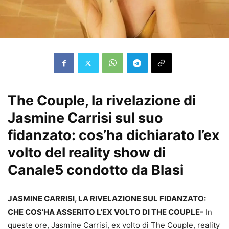
The Couple, la rivelazione di
Jasmine Carrisi sul suo
fidanzato: cos’ha dichiarato l’ex
volto del reality show di
Canale5 condotto da Blasi
JASMINE CARRISI, LA RIVELAZIONE SUL FIDANZATO:
CHE COS’HA ASSERITO L’EX VOLTO DI THE COUPLE-
In
queste ore, Jasmine Carrisi, ex volto di The Couple, reality