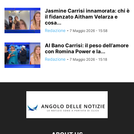
Jasmine Carrisi innamorata: chi è
il fidanzato Aitham Velarza e
cosa...
Redazione
-
7 Maggio 2026 - 15:58
Al Bano Carrisi: il peso dell’amore
con Romina Power e la...
Redazione
-
7 Maggio 2026 - 15:18