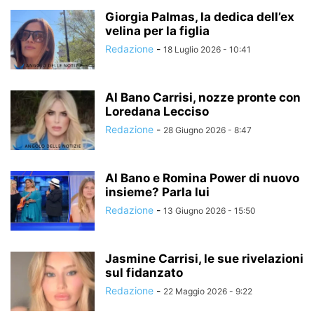
Giorgia Palmas, la dedica dell’ex
velina per la figlia
Redazione
-
18 Luglio 2026 - 10:41
Al Bano Carrisi, nozze pronte con
Loredana Lecciso
Redazione
-
28 Giugno 2026 - 8:47
Al Bano e Romina Power di nuovo
insieme? Parla lui
Redazione
-
13 Giugno 2026 - 15:50
Jasmine Carrisi, le sue rivelazioni
sul fidanzato
Redazione
-
22 Maggio 2026 - 9:22