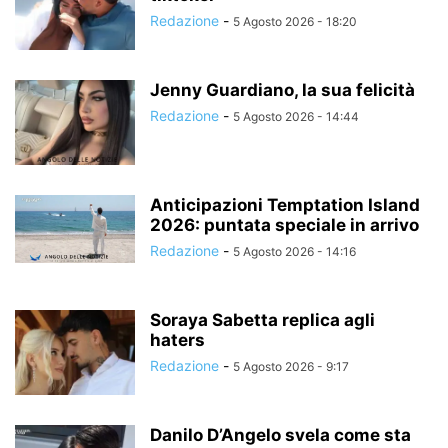
Redazione
-
5 Agosto 2026 - 18:20
Jenny Guardiano, la sua felicità
Redazione
-
5 Agosto 2026 - 14:44
Anticipazioni Temptation Island
2026: puntata speciale in arrivo
Redazione
-
5 Agosto 2026 - 14:16
Soraya Sabetta replica agli
haters
Redazione
-
5 Agosto 2026 - 9:17
Danilo D’Angelo svela come sta