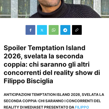
Spoiler Temptation Island
2026, svelata la seconda
coppia: chi saranno gli altri
concorrenti del reality show di
Filippo Bisciglia
ANTICIPAZIONI TEMPTATION ISLAND 2026, SVELATA LA
SECONDA COPPIA: CHI SARANNO I CONCORRENTI DEL
REALITY DI MEDIASET PRESENTATO DA
FILIPPO