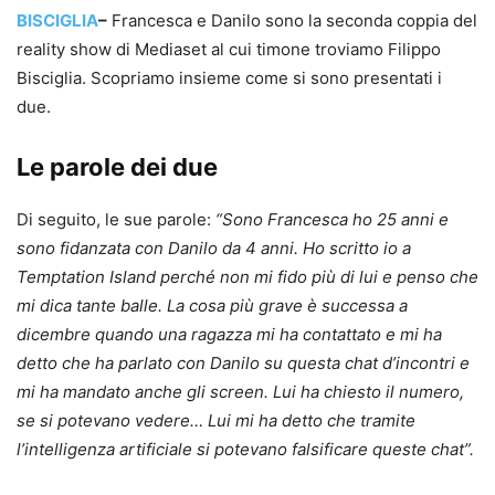
BISCIGLIA
–
Francesca e Danilo sono la seconda coppia del
reality show di Mediaset al cui timone troviamo Filippo
Bisciglia. Scopriamo insieme come si sono presentati i
due.
Le parole dei due
Di seguito, le sue parole:
“Sono Francesca ho 25 anni e
sono fidanzata con Danilo da 4 anni. Ho scritto io a
Temptation Island perché non mi fido più di lui e penso che
mi dica tante balle. La cosa più grave è successa a
dicembre quando una ragazza mi ha contattato e mi ha
detto che ha parlato con Danilo su questa chat d’incontri e
mi ha mandato anche gli screen. Lui ha chiesto il numero,
se si potevano vedere… Lui mi ha detto che tramite
l’intelligenza artificiale si potevano falsificare queste chat”.