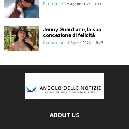
Redazione
-
5 Agosto 2026 - 9:03
Jenny Guardiano, la sua
concezione di felicità
Redazione
-
4 Agosto 2026 - 18:47
ABOUT US