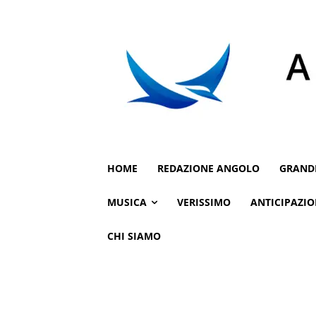
HOME
REDAZIONE ANGOLO
GRAND
MUSICA
VERISSIMO
ANTICIPAZIO
CHI SIAMO