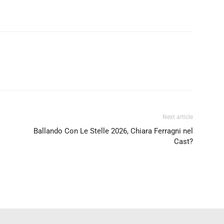
Next article
Ballando Con Le Stelle 2026, Chiara Ferragni nel
Cast?