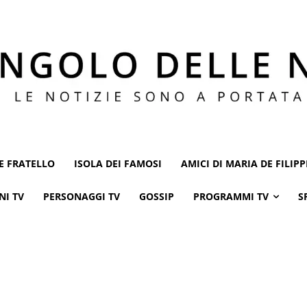
E FRATELLO
ISOLA DEI FAMOSI
AMICI DI MARIA DE FILIPP
NI TV
PERSONAGGI TV
GOSSIP
PROGRAMMI TV
S