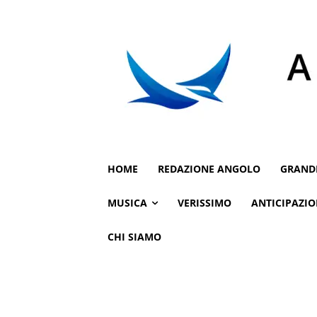
HOME
REDAZIONE ANGOLO
GRAND
MUSICA
VERISSIMO
ANTICIPAZIO
CHI SIAMO