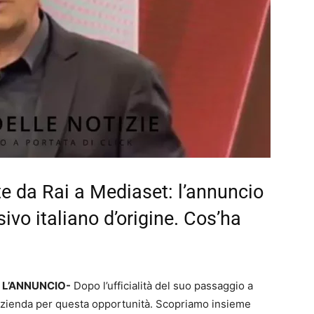
e da Rai a Mediaset: l’annuncio
ivo italiano d’origine. Cos’ha
: L’ANNUNCIO-
Dopo l’ufficialità del suo passaggio a
 azienda per questa opportunità. Scopriamo insieme