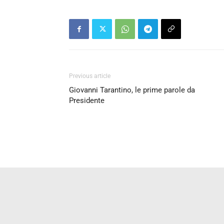
Previous article
Giovanni Tarantino, le prime parole da
Presidente