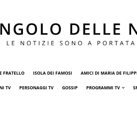
E FRATELLO
ISOLA DEI FAMOSI
AMICI DI MARIA DE FILIPP
NI TV
PERSONAGGI TV
GOSSIP
PROGRAMMI TV
S