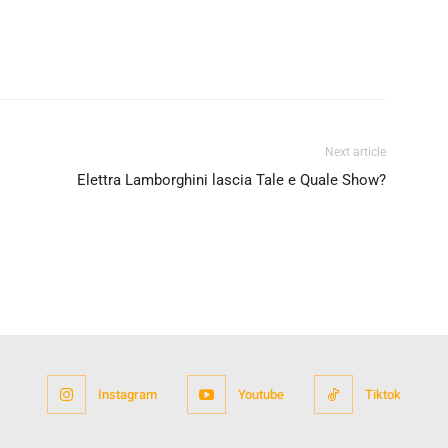
Next article
Elettra Lamborghini lascia Tale e Quale Show?
Instagram
Youtube
Tiktok