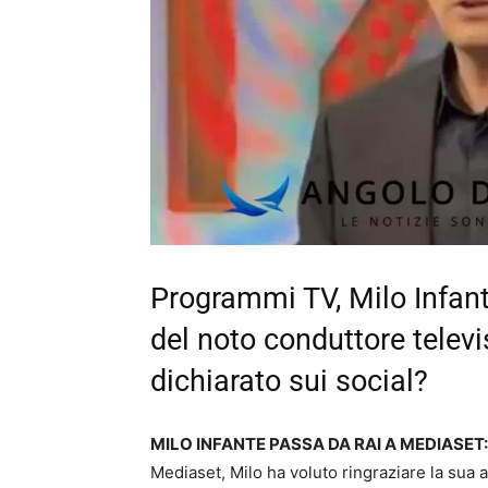
Programmi TV, Milo Infant
del noto conduttore televis
dichiarato sui social?
MILO INFANTE PASSA DA RAI A MEDIASET
Mediaset, Milo ha voluto ringraziare la sua