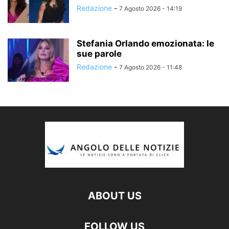
Redazione
-
7 Agosto 2026 - 14:19
Stefania Orlando emozionata: le
sue parole
Redazione
-
7 Agosto 2026 - 11:48
ABOUT US
FOLLOW US