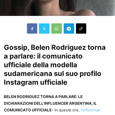
Gossip, Belen Rodriguez torna
a parlare: il comunicato
ufficiale della modella
sudamericana sul suo profilo
Instagram ufficiale
BELEN RODRIGUEZ TORNA A PARLARE: LE
DICHIARAZIONI DELL’INFLUENCER ARGENTINA, IL
COMUNICATO UFFICIALE-
In queste ore,
l’influencer