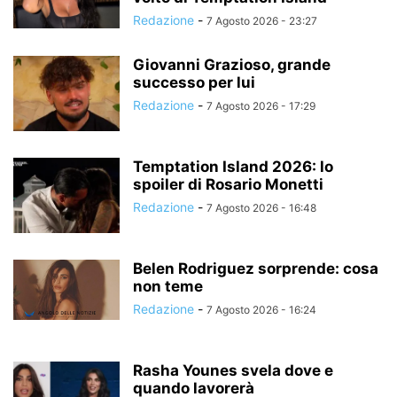
Redazione
-
7 Agosto 2026 - 23:27
Giovanni Grazioso, grande
successo per lui
Redazione
-
7 Agosto 2026 - 17:29
Temptation Island 2026: lo
spoiler di Rosario Monetti
Redazione
-
7 Agosto 2026 - 16:48
Belen Rodriguez sorprende: cosa
non teme
Redazione
-
7 Agosto 2026 - 16:24
Rasha Younes svela dove e
quando lavorerà