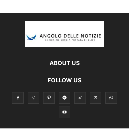
ABOUT US
FOLLOW US