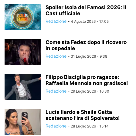
Spoiler Isola dei Famosi 2026: il
Cast ufficiale
Redazione
-
4 Agosto 2026 - 17:05
Come sta Fedez dopo il ricovero
in ospedale
Redazione
-
31 Luglio 2026 - 9:38
Filippo Bisciglia pro ragazze:
Raffaella Mennoia non gradisce!
Redazione
-
29 Luglio 2026 - 16:30
Lucia Ilardo e Shaila Gatta
scatenano l’ira di Spolverato!
Redazione
-
28 Luglio 2026 - 15:14