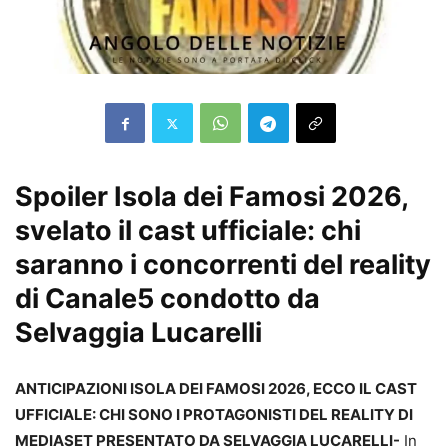
Spoiler Isola dei Famosi 2026,
svelato il cast ufficiale: chi
saranno i concorrenti del reality
di Canale5 condotto da
Selvaggia Lucarelli
ANTICIPAZIONI ISOLA DEI FAMOSI 2026, ECCO IL CAST
UFFICIALE: CHI SONO I PROTAGONISTI DEL REALITY DI
MEDIASET PRESENTATO DA SELVAGGIA LUCARELLI-
In