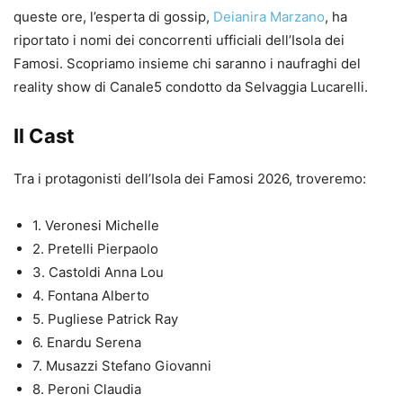
queste ore, l’esperta di gossip,
Deianira Marzano
, ha
riportato i nomi dei concorrenti ufficiali dell’Isola dei
Famosi. Scopriamo insieme chi saranno i naufraghi del
reality show di Canale5 condotto da Selvaggia Lucarelli.
Il Cast
Tra i protagonisti dell’Isola dei Famosi 2026, troveremo:
1. Veronesi Michelle
2. Pretelli Pierpaolo
3. Castoldi Anna Lou
4. Fontana Alberto
5. Pugliese Patrick Ray
6. Enardu Serena
7. Musazzi Stefano Giovanni
8. Peroni Claudia